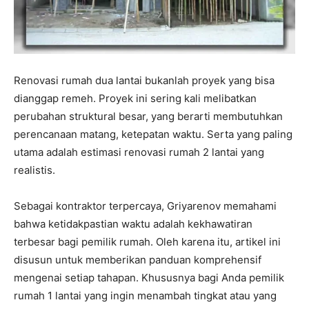
Renovasi rumah dua lantai bukanlah proyek yang bisa
dianggap remeh. Proyek ini sering kali melibatkan
perubahan struktural besar, yang berarti membutuhkan
perencanaan matang, ketepatan waktu. Serta yang paling
utama adalah estimasi renovasi rumah 2 lantai yang
realistis.
Sebagai kontraktor terpercaya, Griyarenov memahami
bahwa ketidakpastian waktu adalah kekhawatiran
terbesar bagi pemilik rumah. Oleh karena itu, artikel ini
disusun untuk memberikan panduan komprehensif
mengenai setiap tahapan. Khususnya bagi Anda pemilik
rumah 1 lantai yang ingin menambah tingkat atau yang