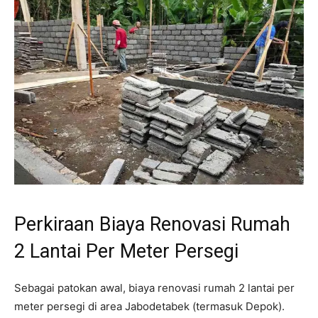
Perkiraan Biaya Renovasi Rumah
2 Lantai Per Meter Persegi
Sebagai patokan awal, biaya renovasi rumah 2 lantai per
meter persegi di area Jabodetabek (termasuk Depok).