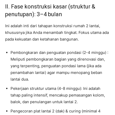
II. Fase konstruksi kasar (struktur &
penutupan): 3–4 bulan
Ini adalah inti dari tahapan konstruksi rumah 2 lantai,
khususnya jika Anda menambah tingkat. Fokus utama ada
pada kekuatan dan ketahanan bangunan.
Pembongkaran dan penguatan pondasi (2-4 minggu) :
Meliputi pembongkaran bagian yang direnovasi dan,
yang terpenting, penguatan pondasi lama (jika ada
penambahan lantai) agar mampu menopang beban
lantai dua.
Pekerjaan struktur utama (4-8 minggu): Ini adalah
tahap paling intensif, mencakup pemasangan kolom,
balok, dan penulangan untuk lantai 2.
Pengecoran plat lantai 2 (dak) & curing (minimal 4