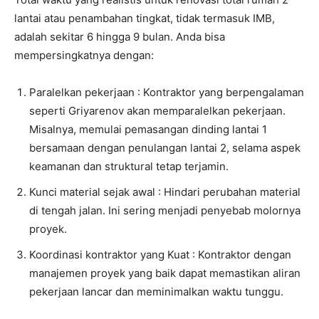
lantai atau penambahan tingkat, tidak termasuk IMB,
adalah sekitar 6 hingga 9 bulan. Anda bisa
mempersingkatnya dengan:
Paralelkan pekerjaan : Kontraktor yang berpengalaman
seperti Griyarenov akan memparalelkan pekerjaan.
Misalnya, memulai pemasangan dinding lantai 1
bersamaan dengan penulangan lantai 2, selama aspek
keamanan dan struktural tetap terjamin.
Kunci material sejak awal : Hindari perubahan material
di tengah jalan. Ini sering menjadi penyebab molornya
proyek.
Koordinasi kontraktor yang Kuat : Kontraktor dengan
manajemen proyek yang baik dapat memastikan aliran
pekerjaan lancar dan meminimalkan waktu tunggu.