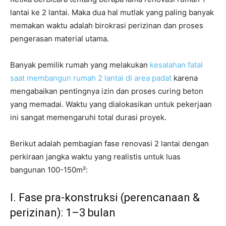
lantai ke 2 lantai. Maka dua hal mutlak yang paling banyak
memakan waktu adalah birokrasi perizinan dan proses
pengerasan material utama.
Banyak pemilik rumah yang melakukan
kesalahan fatal
saat membangun rumah 2 lantai di area padat
karena
mengabaikan pentingnya izin dan proses curing beton
yang memadai. Waktu yang dialokasikan untuk pekerjaan
ini sangat memengaruhi total durasi proyek.
Berikut adalah pembagian fase renovasi 2 lantai dengan
perkiraan jangka waktu yang realistis untuk luas
bangunan 100-150m²:
I. Fase pra-konstruksi (perencanaan &
perizinan): 1–3 bulan