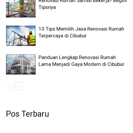
Renovasi Rumah Sambil Bekerja? Begini
Tipsnya
10 Tips Memilih Jasa Renovasi Rumah
Terpercaya di Cibubur
Panduan Lengkap Renovasi Rumah
Lama Menjadi Gaya Modern di Cibubur
Pos Terbaru