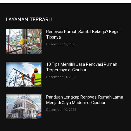
LAYANAN TERBARU
Renovasi Rumah Sambil Bekerja? Begini
Tipsnya
Desember 12, 2025
10 Tips Memilih Jasa Renovasi Rumah
Terpercaya di Cibubur
Desember 11, 2025
Panduan Lengkap Renovasi Rumah Lama
Menjadi Gaya Modern di Cibubur
Desember 10, 2025