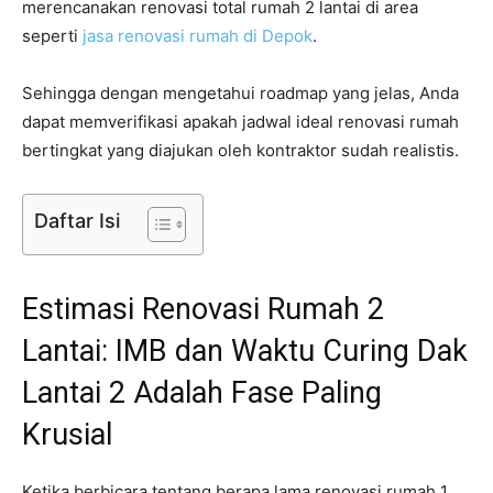
merencanakan renovasi total rumah 2 lantai di area
seperti
jasa renovasi rumah di Depok
.
Sehingga dengan mengetahui roadmap yang jelas, Anda
dapat memverifikasi apakah jadwal ideal renovasi rumah
bertingkat yang diajukan oleh kontraktor sudah realistis.
Daftar Isi
Estimasi Renovasi Rumah 2
Lantai: IMB dan Waktu Curing Dak
Lantai 2 Adalah Fase Paling
Krusial
Ketika berbicara tentang berapa lama renovasi rumah 1