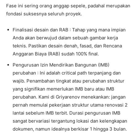
Fase ini sering orang anggap sepele, padahal merupakan
fondasi suksesnya seluruh proyek.
Finalisasi desain dan RAB : Tahap yang mana impian
Anda akan berwujud dalam sebuah gambar kerja
teknis. Pastikan desain denah, fasad, dan Rencana
Anggaran Biaya (RAB) sudah 100% final.
Pengurusan Izin Mendirikan Bangunan (IMB)
perubahan : Ini adalah critical path terpanjang dan
wajib. Penambahan tingkat atau perubahan struktur
yang signifikan memerlukan IMB baru atau IMB
perubahan. Kami di Griyarenov menekankan: jangan
pernah memulai pekerjaan struktur utama renovasi 2
lantai sebelum IMB terbit. Durasi pengurusan IMB
sangat bervariasi tergantung lokasi dan kelengkapan
dokumen, namun idealnya berkisar 1 hingga 3 bulan.