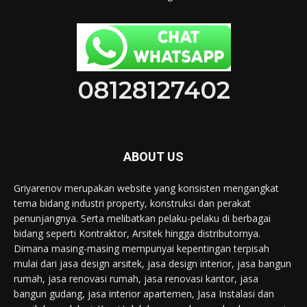
08128127402
ABOUT US
Griyarenov merupakan website yang konsisten mengangkat
tema bidang industri property, konstruksi dan perakat
penunjangnya. Serta melibatkan pelaku-pelaku di berbagai
bidang seperti Kontraktor, Arsitek hingga distributornya.
Dimana masing-masing mempunyai kepentingan terpisah
mulai dari jasa design arsitek, jasa design interior, jasa bangun
rumah, jasa renovasi rumah, jasa renovasi kantor, jasa
bangun gudang, jasa interior apartemen, Jasa Instalasi dan