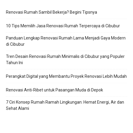
Renovasi Rumah Sambil Bekerja? Begini Tipsnya
10 Tips Memilih Jasa Renovasi Rumah Terpercaya di Cibubur
Panduan Lengkap Renovasi Rumah Lama Menjadi Gaya Modern
di Cibubur
Tren Desain Renovasi Rumah Minimalis di Cibubur yang Populer
Tahun Ini
Perangkat Digital yang Membantu Proyek Renovasi Lebih Mudah
Renovasi Anti-Ribet untuk Pasangan Muda di Depok
7 Ciri Konsep Rumah Ramah Lingkungan: Hemat Energi, Air dan
Sehat Alami