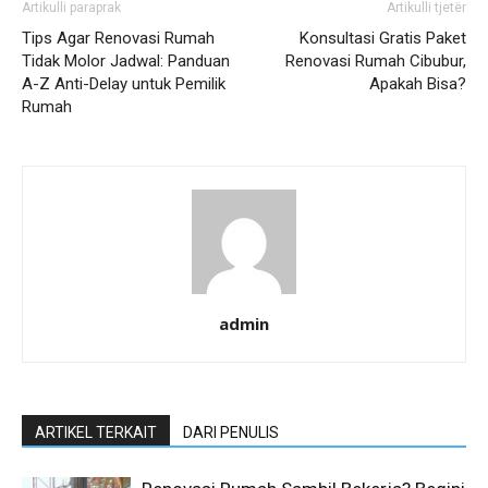
Artikulli paraprak
Artikulli tjetër
Tips Agar Renovasi Rumah
Konsultasi Gratis Paket
Tidak Molor Jadwal: Panduan
Renovasi Rumah Cibubur,
A-Z Anti-Delay untuk Pemilik
Apakah Bisa?
Rumah
admin
ARTIKEL TERKAIT
DARI PENULIS