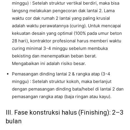
minggu) : Setelah struktur vertikal berdiri, maka bisa
langsng melakukan pengecoran dak lantai 2. Lama
waktu cor dak rumah 2 lantai yang paling krusial
adalah waktu perawatannya (curing). Untuk mencapai
kekuatan desain yang optimal (100% pada umur beton
28 hari), kontraktor profesional harus memberi waktu
curing minimal 3-4 minggu sebelum membuka
bekisting dan menempatkan beban berat.
Mengabaikan ini adalah risiko besar.
Pemasangan dinding lantai 2 & rangka atap (3-4
minggu) : Setelah struktur kokoh, maka berlanjut
dengan pemasangan dinding bata/hebel di lantai 2 dan
pemasangan rangka atap (baja ringan atau kayu).
III. Fase konstruksi halus (Finishing): 2–3
bulan