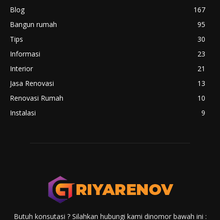
Blog
167
Bangun rumah
95
Tips
30
Informasi
23
Interior
21
Jasa Renovasi
13
Renovasi Rumah
10
Instalasi
9
Butuh konsutasi ? Silahkan hubungi kami dinomor bawah ini :