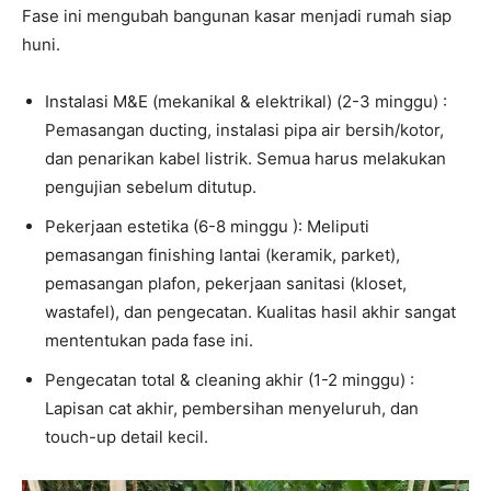
Fase ini mengubah bangunan kasar menjadi rumah siap
huni.
Instalasi M&E (mekanikal & elektrikal) (2-3 minggu) :
Pemasangan ducting, instalasi pipa air bersih/kotor,
dan penarikan kabel listrik. Semua harus melakukan
pengujian sebelum ditutup.
Pekerjaan estetika (6-8 minggu ): Meliputi
pemasangan finishing lantai (keramik, parket),
pemasangan plafon, pekerjaan sanitasi (kloset,
wastafel), dan pengecatan. Kualitas hasil akhir sangat
mententukan pada fase ini.
Pengecatan total & cleaning akhir (1-2 minggu) :
Lapisan cat akhir, pembersihan menyeluruh, dan
touch-up detail kecil.