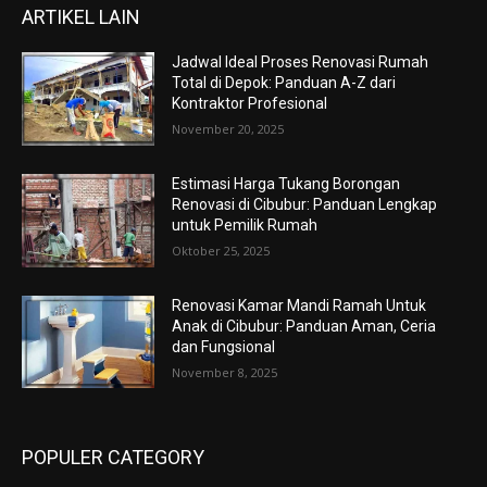
ARTIKEL LAIN
Jadwal Ideal Proses Renovasi Rumah
Total di Depok: Panduan A-Z dari
Kontraktor Profesional
November 20, 2025
Estimasi Harga Tukang Borongan
Renovasi di Cibubur: Panduan Lengkap
untuk Pemilik Rumah
Oktober 25, 2025
Renovasi Kamar Mandi Ramah Untuk
Anak di Cibubur: Panduan Aman, Ceria
dan Fungsional
November 8, 2025
POPULER CATEGORY