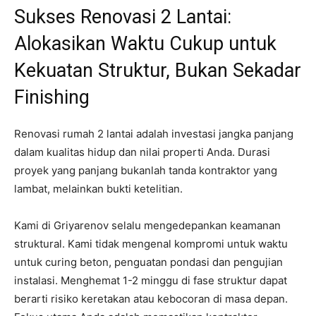
Sukses Renovasi 2 Lantai:
Alokasikan Waktu Cukup untuk
Kekuatan Struktur, Bukan Sekadar
Finishing
Renovasi rumah 2 lantai adalah investasi jangka panjang
dalam kualitas hidup dan nilai properti Anda. Durasi
proyek yang panjang bukanlah tanda kontraktor yang
lambat, melainkan bukti ketelitian.
Kami di Griyarenov selalu mengedepankan keamanan
struktural. Kami tidak mengenal kompromi untuk waktu
untuk curing beton, penguatan pondasi dan pengujian
instalasi. Menghemat 1-2 minggu di fase struktur dapat
berarti risiko keretakan atau kebocoran di masa depan.