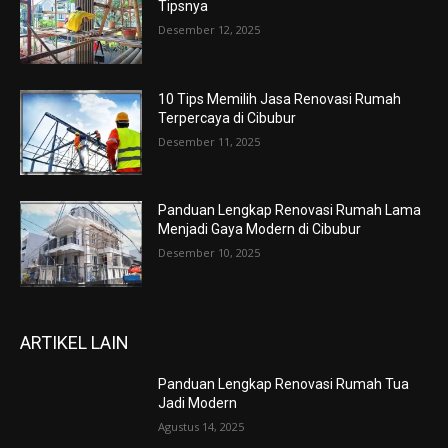
Tipsnya
Desember 12, 2025
10 Tips Memilih Jasa Renovasi Rumah
Terpercaya di Cibubur
Desember 11, 2025
Panduan Lengkap Renovasi Rumah Lama
Menjadi Gaya Modern di Cibubur
Desember 10, 2025
ARTIKEL LAIN
Panduan Lengkap Renovasi Rumah Tua
Jadi Modern
Agustus 14, 2025