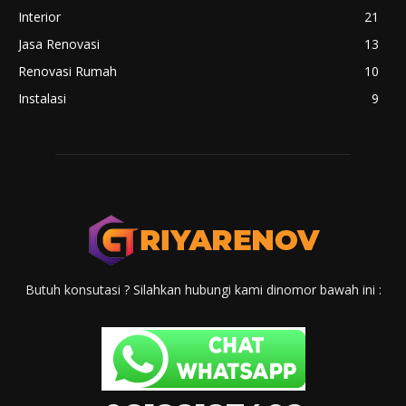
Interior
21
Jasa Renovasi
13
Renovasi Rumah
10
Instalasi
9
Butuh konsutasi ? Silahkan hubungi kami dinomor bawah ini :