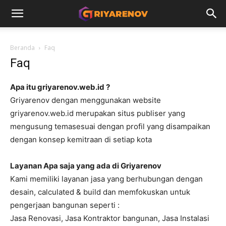
Beranda
Faq
Faq
Apa itu griyarenov.web.id ?
Griyarenov dengan menggunakan website
griyarenov.web.id merupakan situs publiser yang
mengusung temasesuai dengan profil yang disampaikan
dengan konsep kemitraan di setiap kota
Layanan Apa saja yang ada di Griyarenov
Kami memiliki layanan jasa yang berhubungan dengan
desain, calculated & build dan memfokuskan untuk
pengerjaan bangunan seperti :
Jasa Renovasi, Jasa Kontraktor bangunan, Jasa Instalasi