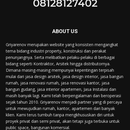
08128127402
ABOUT US
Griyarenov merupakan website yang konsisten mengangkat
tema bidang industri property, konstruksi dan perakat
penunjangnya. Serta melibatkan pelaku-pelaku di berbagai
bidang seperti Kontraktor, Arsitek hingga distributornya.
Dimana masing-masing mempunyai kepentingan terpisah
mulai dari jasa design arsitek, jasa design interior, jasa bangun
rumah, jasa renovasi rumah, jasa renovasi kantor, jasa
bangun gudang, jasa interior apartemen, Jasa Instalasi dan
masih banyak lagi. Kami telah berpengalaman dan beroperasi
sejak tahun 2010. Griyarenov menjadi partner yang di percaya
untuk mewujudkan rumah, kantor, apartemen dari banyak
klien. Kami terus tumbuh tanpa mengkhususkan diri untuk
proyek privat dan semi privat, akan tetapi juga terbuka untuk
public space, bangunan komersial.