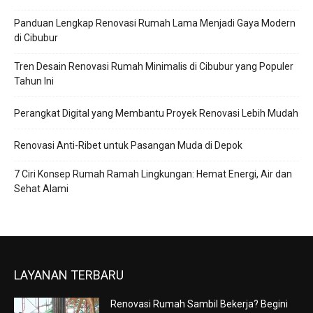
Panduan Lengkap Renovasi Rumah Lama Menjadi Gaya Modern
di Cibubur
Tren Desain Renovasi Rumah Minimalis di Cibubur yang Populer
Tahun Ini
Perangkat Digital yang Membantu Proyek Renovasi Lebih Mudah
Renovasi Anti-Ribet untuk Pasangan Muda di Depok
7 Ciri Konsep Rumah Ramah Lingkungan: Hemat Energi, Air dan
Sehat Alami
LAYANAN TERBARU
Renovasi Rumah Sambil Bekerja? Begini