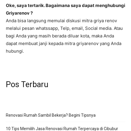
Oke, saya tertarik. Bagaimana saya dapat menghubungi
Griyarenov ?
Anda bisa langsung memulai diskusi mitra griya renov
melalui pesan whatssapp, Telp, email, Social media. Atau
bagi Anda yang masih berada diluar kota, maka Anda
dapat membuat janji kepada mitra griyarenov yang Anda
hubungi.
Pos Terbaru
Renovasi Rumah Sambil Bekerja? Begini Tipsnya
10 Tips Memilih Jasa Renovasi Rumah Terpercaya di Cibubur