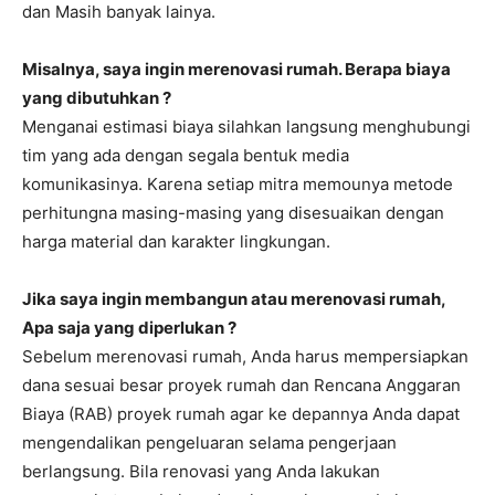
dan Masih banyak lainya.
Misalnya, saya ingin merenovasi rumah. Berapa biaya
yang dibutuhkan ?
Menganai estimasi biaya silahkan langsung menghubungi
tim yang ada dengan segala bentuk media
komunikasinya. Karena setiap mitra memounya metode
perhitungna masing-masing yang disesuaikan dengan
harga material dan karakter lingkungan.
Jika saya ingin membangun atau merenovasi rumah,
Apa saja yang diperlukan ?
Sebelum merenovasi rumah, Anda harus mempersiapkan
dana sesuai besar proyek rumah dan Rencana Anggaran
Biaya (RAB) proyek rumah agar ke depannya Anda dapat
mengendalikan pengeluaran selama pengerjaan
berlangsung. Bila renovasi yang Anda lakukan