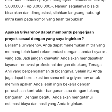
5.000.000 – Rp 8.000.000,-. Namun segalanya bisa di
bicarakan dan dinegosiasi, silahkan langsung hubungi
mitra kami pada nomor yang telah terpublish
Apakah Griyarenov dapat membantu pengerjaan
proyek sesuai dengan yang saya inginkan ?
Bersama Griyarenov, Anda dapat menemukan mitra yang
memang telah kami rekomendasi dengan standart syarart
yang ada. Jadi jangan khawatir, Anda akan mendapatkan
layanan renovasi profesional dengan didukung Tenaga
Ahli yang berpengalaman di bidangnya. Selain itu Anda
juga dapat berdiskusi bersama mitra griyarenov untuk
memilih apakah Anda lebih ingin bekerja dengan
perusahaan kontraktor bangunan atau dengan tukang
bangunan. Dengan begitu, Anda akan mengetahui
estimasi biaya dan hasil yang Anda inginkan.