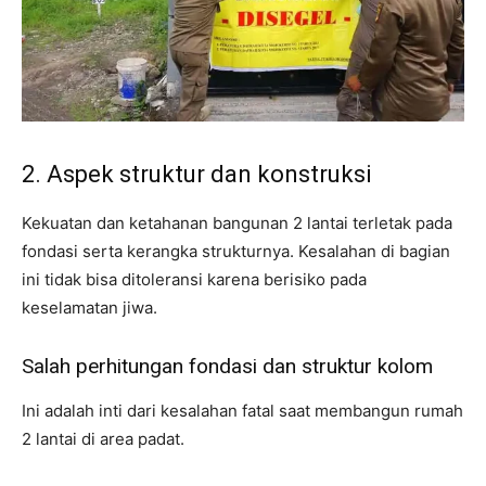
2. Aspek struktur dan konstruksi
Kekuatan dan ketahanan bangunan 2 lantai terletak pada
fondasi serta kerangka strukturnya. Kesalahan di bagian
ini tidak bisa ditoleransi karena berisiko pada
keselamatan jiwa.
Salah perhitungan fondasi dan struktur kolom
Ini adalah inti dari kesalahan fatal saat membangun rumah
2 lantai di area padat.