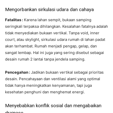
Mengorbankan sirkulasi udara dan cahaya
Fatalitas :
Karena lahan sempit, bukaan samping
seringkali terpaksa dihilangkan. Kesalahan fatalnya adalah
tidak menyediakan bukaan vertikal. Tanpa void, inner
court, atau skylight, sirkulasi udara rumah di lahan padat
akan terhambat. Rumah menjadi pengap, gelap, dan
sangat lembap. Hal ini juga yang sering disebut sebagai
desain rumah 2 lantai tanpa jendela samping.
Pencegahan :
Jadikan bukaan vertikal sebagai prioritas
desain. Pencahayaan dan ventilasi alami yang optimal
tidak hanya meningkatkan kenyamanan, tapi juga
kesehatan penghuni dan menghemat energi.
Menyebabkan konflik sosial dan mengabaikan
drainase