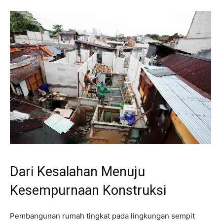
Dari Kesalahan Menuju
Kesempurnaan Konstruksi
Pembangunan rumah tingkat pada lingkungan sempit