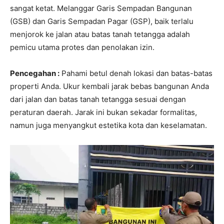
sangat ketat. Melanggar Garis Sempadan Bangunan
(GSB) dan Garis Sempadan Pagar (GSP), baik terlalu
menjorok ke jalan atau batas tanah tetangga adalah
pemicu utama protes dan penolakan izin.
Pencegahan :
Pahami betul denah lokasi dan batas-batas
properti Anda. Ukur kembali jarak bebas bangunan Anda
dari jalan dan batas tanah tetangga sesuai dengan
peraturan daerah. Jarak ini bukan sekadar formalitas,
namun juga menyangkut estetika kota dan keselamatan.