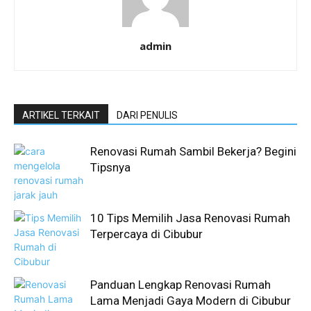
admin
ARTIKEL TERKAIT
DARI PENULIS
Renovasi Rumah Sambil Bekerja? Begini
Tipsnya
10 Tips Memilih Jasa Renovasi Rumah
Terpercaya di Cibubur
Panduan Lengkap Renovasi Rumah
Lama Menjadi Gaya Modern di Cibubur