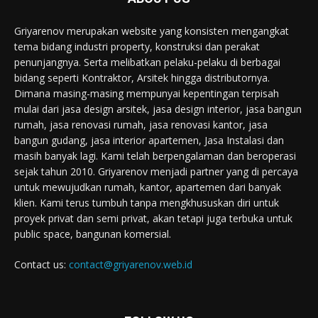
Griyarenov merupakan website yang konsisten mengangkat
tema bidang industri property, konstruksi dan perakat
penunjangnya. Serta melibatkan pelaku-pelaku di berbagai
bidang seperti Kontraktor, Arsitek hingga distributornya.
Dimana masing-masing mempunyai kepentingan terpisah
mulai dari jasa design arsitek, jasa design interior, jasa bangun
rumah, jasa renovasi rumah, jasa renovasi kantor, jasa
bangun gudang, jasa interior apartemen, Jasa Instalasi dan
masih banyak lagi. Kami telah berpengalaman dan beroperasi
sejak tahun 2010. Griyarenov menjadi partner yang di percaya
untuk mewujudkan rumah, kantor, apartemen dari banyak
klien. Kami terus tumbuh tanpa mengkhususkan diri untuk
proyek privat dan semi privat, akan tetapi juga terbuka untuk
public space, bangunan komersial.
Contact us:
contact@griyarenov.web.id