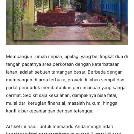
Membangun rumah impian, apalagi yang bertingkat dua di
tengah padatnya area perkotaan dengan keterbatasan
lahan, adalah sebuah tantangan besar. Berbeda dengan
membangun di area terbuka, proyek di lahan sempit dan
padat penduduk membutuhkan perencanaan yang sangat
cermat. Sedikit saja kesalahan, dampaknya bisa fatal,
mulai dari kerugian finansial, masalah hukum, hingga
konflik berkepanjangan dengan tetangga.
Artikel ini hadir untuk memandu Anda menghindari