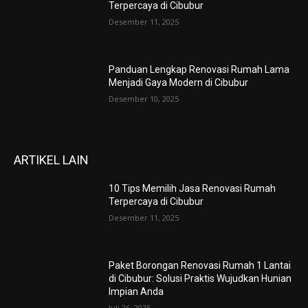
Terpercaya di Cibubur
Desember 11, 2025
Panduan Lengkap Renovasi Rumah Lama
Menjadi Gaya Modern di Cibubur
Desember 10, 2025
ARTIKEL LAIN
10 Tips Memilih Jasa Renovasi Rumah
Terpercaya di Cibubur
Desember 11, 2025
Paket Borongan Renovasi Rumah 1 Lantai
di Cibubur: Solusi Praktis Wujudkan Hunian
Impian Anda
Juli 26, 2025