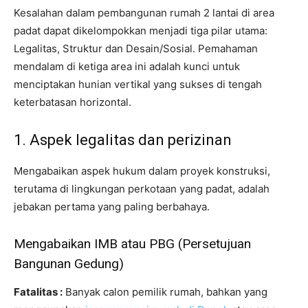
Kesalahan dalam pembangunan rumah 2 lantai di area
padat dapat dikelompokkan menjadi tiga pilar utama:
Legalitas, Struktur dan Desain/Sosial. Pemahaman
mendalam di ketiga area ini adalah kunci untuk
menciptakan hunian vertikal yang sukses di tengah
keterbatasan horizontal.
1. Aspek legalitas dan perizinan
Mengabaikan aspek hukum dalam proyek konstruksi,
terutama di lingkungan perkotaan yang padat, adalah
jebakan pertama yang paling berbahaya.
Mengabaikan IMB atau PBG (Persetujuan
Bangunan Gedung)
Fatalitas :
Banyak calon pemilik rumah, bahkan yang