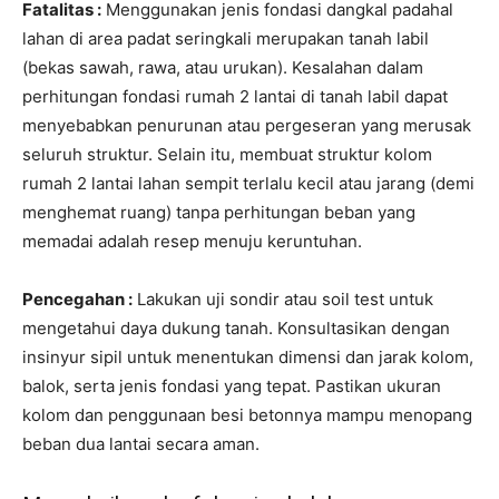
Fatalitas :
Menggunakan jenis fondasi dangkal padahal
lahan di area padat seringkali merupakan tanah labil
(bekas sawah, rawa, atau urukan). Kesalahan dalam
perhitungan fondasi rumah 2 lantai di tanah labil dapat
menyebabkan penurunan atau pergeseran yang merusak
seluruh struktur. Selain itu, membuat struktur kolom
rumah 2 lantai lahan sempit terlalu kecil atau jarang (demi
menghemat ruang) tanpa perhitungan beban yang
memadai adalah resep menuju keruntuhan.
Pencegahan :
Lakukan uji sondir atau soil test untuk
mengetahui daya dukung tanah. Konsultasikan dengan
insinyur sipil untuk menentukan dimensi dan jarak kolom,
balok, serta jenis fondasi yang tepat. Pastikan ukuran
kolom dan penggunaan besi betonnya mampu menopang
beban dua lantai secara aman.