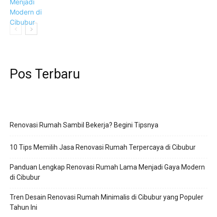
Pos Terbaru
Renovasi Rumah Sambil Bekerja? Begini Tipsnya
10 Tips Memilih Jasa Renovasi Rumah Terpercaya di Cibubur
Panduan Lengkap Renovasi Rumah Lama Menjadi Gaya Modern
di Cibubur
Tren Desain Renovasi Rumah Minimalis di Cibubur yang Populer
Tahun Ini