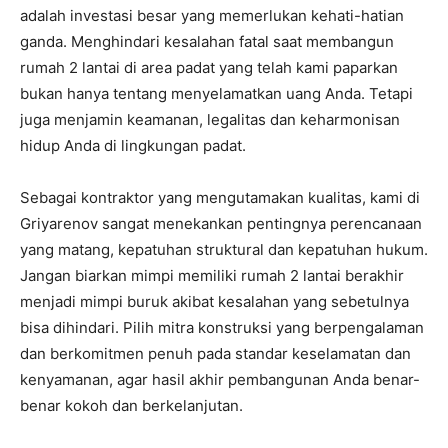
adalah investasi besar yang memerlukan kehati-hatian
ganda. Menghindari kesalahan fatal saat membangun
rumah 2 lantai di area padat yang telah kami paparkan
bukan hanya tentang menyelamatkan uang Anda. Tetapi
juga menjamin keamanan, legalitas dan keharmonisan
hidup Anda di lingkungan padat.
Sebagai kontraktor yang mengutamakan kualitas, kami di
Griyarenov sangat menekankan pentingnya perencanaan
yang matang, kepatuhan struktural dan kepatuhan hukum.
Jangan biarkan mimpi memiliki rumah 2 lantai berakhir
menjadi mimpi buruk akibat kesalahan yang sebetulnya
bisa dihindari. Pilih mitra konstruksi yang berpengalaman
dan berkomitmen penuh pada standar keselamatan dan
kenyamanan, agar hasil akhir pembangunan Anda benar-
benar kokoh dan berkelanjutan.