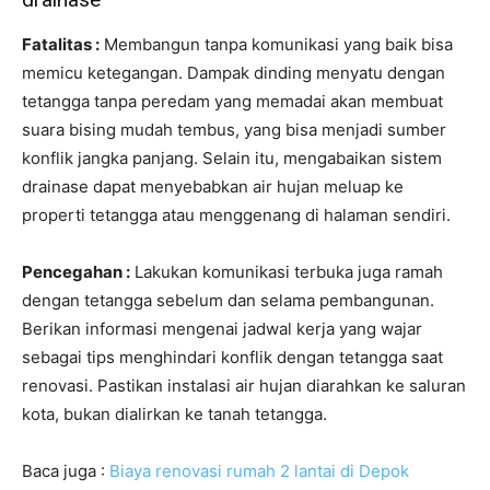
Fatalitas :
Membangun tanpa komunikasi yang baik bisa
memicu ketegangan. Dampak dinding menyatu dengan
tetangga tanpa peredam yang memadai akan membuat
suara bising mudah tembus, yang bisa menjadi sumber
konflik jangka panjang. Selain itu, mengabaikan sistem
drainase dapat menyebabkan air hujan meluap ke
properti tetangga atau menggenang di halaman sendiri.
Pencegahan :
Lakukan komunikasi terbuka juga ramah
dengan tetangga sebelum dan selama pembangunan.
Berikan informasi mengenai jadwal kerja yang wajar
sebagai tips menghindari konflik dengan tetangga saat
renovasi. Pastikan instalasi air hujan diarahkan ke saluran
kota, bukan dialirkan ke tanah tetangga.
Baca juga :
Biaya renovasi rumah 2 lantai di Depok