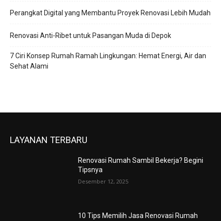
Perangkat Digital yang Membantu Proyek Renovasi Lebih Mudah
Renovasi Anti-Ribet untuk Pasangan Muda di Depok
7 Ciri Konsep Rumah Ramah Lingkungan: Hemat Energi, Air dan
Sehat Alami
LAYANAN TERBARU
Renovasi Rumah Sambil Bekerja? Begini
Tipsnya
Desember 12, 2025
10 Tips Memilih Jasa Renovasi Rumah