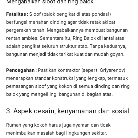
Mengabaikan sloof dan ring balok
Fatalitas :
Sloof (balok pengikat di atas pondasi)
berfungsi menahan dinding agar tidak retak akibat
pergerakan tanah. Mengabaikannya membuat bangunan
rentan ambles. Sementara itu, Ring Balok di lantai atas
adalah pengikat seluruh struktur atap. Tanpa keduanya,
bangunan menjadi tidak terikat kuat dan mudah goyah.
Pencegahan :
Pastikan kontraktor (seperti Griyarenov)
menerapkan standar konstruksi yang lengkap, termasuk
pemasangan sloof yang kokoh di semua dinding dan ring
balok yang mengelilingi bangunan di bagian atas.
3. Aspek desain, kenyamanan dan sosial
Rumah yang kokoh harus juga nyaman dan tidak
menimbulkan masalah bagi lingkungan sekitar.