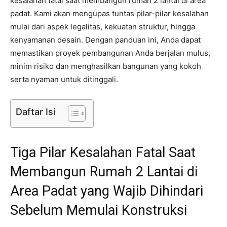
kesalahan fatal saat membangun rumah 2 lantai di area
padat. Kami akan mengupas tuntas pilar-pilar kesalahan
mulai dari aspek legalitas, kekuatan struktur, hingga
kenyamanan desain. Dengan panduan ini, Anda dapat
memastikan proyek pembangunan Anda berjalan mulus,
minim risiko dan menghasilkan bangunan yang kokoh
serta nyaman untuk ditinggali.
Daftar Isi
Tiga Pilar Kesalahan Fatal Saat
Membangun Rumah 2 Lantai di
Area Padat yang Wajib Dihindari
Sebelum Memulai Konstruksi