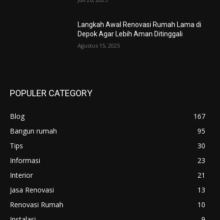
Langkah Awal Renovasi Rumah Lama di
Depok Agar Lebih Aman Ditinggali
Agustus 15, 2025
POPULER CATEGORY
Blog
167
Bangun rumah
95
Tips
30
Informasi
23
Interior
21
Jasa Renovasi
13
Renovasi Rumah
10
Instalasi
9