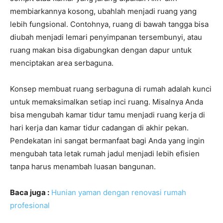
membiarkannya kosong, ubahlah menjadi ruang yang
lebih fungsional. Contohnya, ruang di bawah tangga bisa
diubah menjadi lemari penyimpanan tersembunyi, atau
ruang makan bisa digabungkan dengan dapur untuk
menciptakan area serbaguna.
Konsep membuat ruang serbaguna di rumah adalah kunci
untuk memaksimalkan setiap inci ruang. Misalnya Anda
bisa mengubah kamar tidur tamu menjadi ruang kerja di
hari kerja dan kamar tidur cadangan di akhir pekan.
Pendekatan ini sangat bermanfaat bagi Anda yang ingin
mengubah tata letak rumah jadul menjadi lebih efisien
tanpa harus menambah luasan bangunan.
Baca juga :
Hunian yaman dengan renovasi rumah
profesional