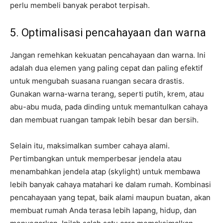
perlu membeli banyak perabot terpisah.
5. Optimalisasi pencahayaan dan warna
Jangan remehkan kekuatan pencahayaan dan warna. Ini
adalah dua elemen yang paling cepat dan paling efektif
untuk mengubah suasana ruangan secara drastis.
Gunakan warna-warna terang, seperti putih, krem, atau
abu-abu muda, pada dinding untuk memantulkan cahaya
dan membuat ruangan tampak lebih besar dan bersih.
Selain itu, maksimalkan sumber cahaya alami.
Pertimbangkan untuk memperbesar jendela atau
menambahkan jendela atap (skylight) untuk membawa
lebih banyak cahaya matahari ke dalam rumah. Kombinasi
pencahayaan yang tepat, baik alami maupun buatan, akan
membuat rumah Anda terasa lebih lapang, hidup, dan