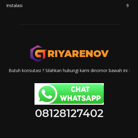
Instalasi
9
Butuh konsutasi ? Silahkan hubungi kami dinomor bawah ini :
08128127402