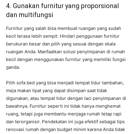
4. Gunakan furnitur yang proporsional
dan multifungsi
Furnitur yang salah bisa membuat ruangan yang sudah
kecil terasa lebih sempit. Hindari penggunaan furnitur
berukuran besar dan pilih yang sesuai dengan skala
ruangan Anda. Manfaatkan solusi penyimpanan di rumah
kecil dengan menggunakan furnitur yang memiliki fungsi
ganda.
Pilih sofa bed yang bisa menjadi tempat tidur tambahan,
meja makan lipat yang dapat disimpan saat tidak
digunakan, atau tempat tidur dengan laci penyimpanan di
bawahnya. Furnitur seperti ini tidak hanya menghemat
ruang, tetapi juga membantu menjaga rumah tetap rapi
dan terorganisir. Pendekatan ini juga efektif sebagai tips
renovasi rumah dengan budget minim karena Anda tidak