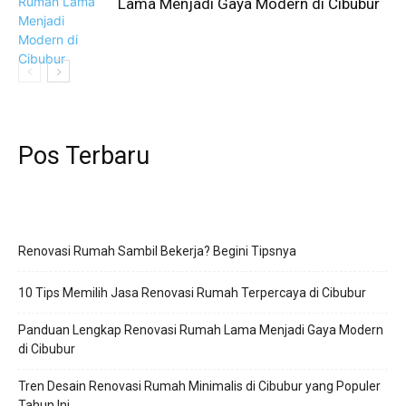
Lama Menjadi Gaya Modern di Cibubur
Pos Terbaru
Renovasi Rumah Sambil Bekerja? Begini Tipsnya
10 Tips Memilih Jasa Renovasi Rumah Terpercaya di Cibubur
Panduan Lengkap Renovasi Rumah Lama Menjadi Gaya Modern
di Cibubur
Tren Desain Renovasi Rumah Minimalis di Cibubur yang Populer
Tahun Ini