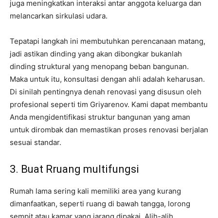
juga meningkatkan interaksi antar anggota keluarga dan
melancarkan sirkulasi udara.
Tepatapi langkah ini membutuhkan perencanaan matang,
jadi astikan dinding yang akan dibongkar bukanlah
dinding struktural yang menopang beban bangunan.
Maka untuk itu, konsultasi dengan ahli adalah keharusan.
Di sinilah pentingnya denah renovasi yang disusun oleh
profesional seperti tim Griyarenov. Kami dapat membantu
Anda mengidentifikasi struktur bangunan yang aman
untuk dirombak dan memastikan proses renovasi berjalan
sesuai standar.
3. Buat Rruang multifungsi
Rumah lama sering kali memiliki area yang kurang
dimanfaatkan, seperti ruang di bawah tangga, lorong
sempit atau kamar yang jarang dipakai. Alih-alih