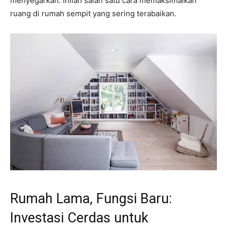
menyegarkan. Inilah salah satu cara memaksimalkan
ruang di rumah sempit yang sering terabaikan.
Rumah Lama, Fungsi Baru:
Investasi Cerdas untuk