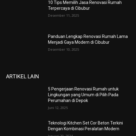
10 Tips Memilih Jasa Renovasi Rumah
Terpercaya di Cibubur
Desember 11, 2025
Panduan Lengkap Renovasi Rumah Lama
Menjadi Gaya Modern di Cibubur
Desember 10, 2025
ARTIKEL LAIN
5 Pengerjaan Renovasi Rumah untuk
Lingkungan yang Umum di Pilih Pada
Perumahan di Depok
Juni 12, 2025
Teknologi Kitchen Set Cor Beton Terkini
Dengan Kombinasi Peralatan Modern
Januari 20, 2024