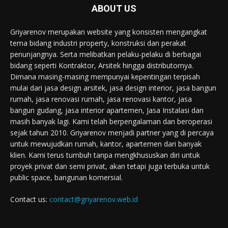
ABOUT US
Griyarenov merupakan website yang konsisten mengangkat
tema bidang industri property, konstruksi dan perakat
penunjangnya. Serta melibatkan pelaku-pelaku di berbagai
bidang seperti Kontraktor, Arsitek hingga distributornya.
Dimana masing-masing mempunyai kepentingan terpisah
mulai dari jasa design arsitek, jasa design interior, jasa bangun
rumah, jasa renovasi rumah, jasa renovasi kantor, jasa
bangun gudang, jasa interior apartemen, Jasa Instalasi dan
masih banyak lagi. Kami telah berpengalaman dan beroperasi
sejak tahun 2010. Griyarenov menjadi partner yang di percaya
untuk mewujudkan rumah, kantor, apartemen dari banyak
klien. Kami terus tumbuh tanpa mengkhususkan diri untuk
proyek privat dan semi privat, akan tetapi juga terbuka untuk
public space, bangunan komersial.
Contact us:
contact@griyarenov.web.id