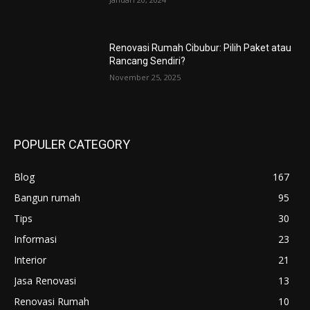
Renovasi Rumah Cibubur: Pilih Paket atau
Rancang Sendiri?
November 25, 2025
POPULER CATEGORY
Blog
167
Bangun rumah
95
Tips
30
Informasi
23
Interior
21
Jasa Renovasi
13
Renovasi Rumah
10