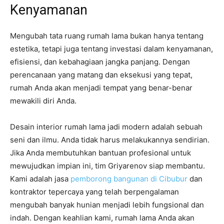
Kenyamanan
Mengubah tata ruang rumah lama bukan hanya tentang
estetika, tetapi juga tentang investasi dalam kenyamanan,
efisiensi, dan kebahagiaan jangka panjang. Dengan
perencanaan yang matang dan eksekusi yang tepat,
rumah Anda akan menjadi tempat yang benar-benar
mewakili diri Anda.
Desain interior rumah lama jadi modern adalah sebuah
seni dan ilmu. Anda tidak harus melakukannya sendirian.
Jika Anda membutuhkan bantuan profesional untuk
mewujudkan impian ini, tim Griyarenov siap membantu.
Kami adalah jasa
pemborong bangunan di Cibubur
dan
kontraktor tepercaya yang telah berpengalaman
mengubah banyak hunian menjadi lebih fungsional dan
indah. Dengan keahlian kami, rumah lama Anda akan