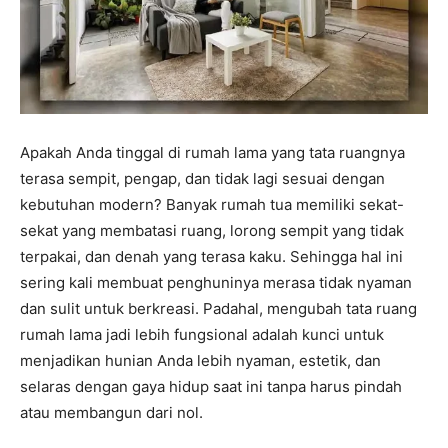
Apakah Anda tinggal di rumah lama yang tata ruangnya
terasa sempit, pengap, dan tidak lagi sesuai dengan
kebutuhan modern? Banyak rumah tua memiliki sekat-
sekat yang membatasi ruang, lorong sempit yang tidak
terpakai, dan denah yang terasa kaku. Sehingga hal ini
sering kali membuat penghuninya merasa tidak nyaman
dan sulit untuk berkreasi. Padahal, mengubah tata ruang
rumah lama jadi lebih fungsional adalah kunci untuk
menjadikan hunian Anda lebih nyaman, estetik, dan
selaras dengan gaya hidup saat ini tanpa harus pindah
atau membangun dari nol.