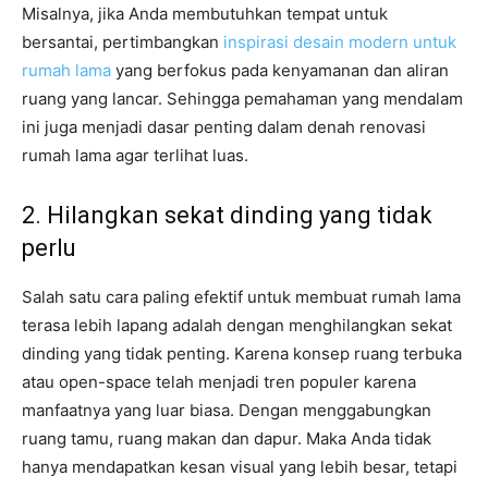
Misalnya, jika Anda membutuhkan tempat untuk
bersantai, pertimbangkan
inspirasi desain modern untuk
rumah lama
yang berfokus pada kenyamanan dan aliran
ruang yang lancar. Sehingga pemahaman yang mendalam
ini juga menjadi dasar penting dalam denah renovasi
rumah lama agar terlihat luas.
2. Hilangkan sekat dinding yang tidak
perlu
Salah satu cara paling efektif untuk membuat rumah lama
terasa lebih lapang adalah dengan menghilangkan sekat
dinding yang tidak penting. Karena konsep ruang terbuka
atau open-space telah menjadi tren populer karena
manfaatnya yang luar biasa. Dengan menggabungkan
ruang tamu, ruang makan dan dapur. Maka Anda tidak
hanya mendapatkan kesan visual yang lebih besar, tetapi