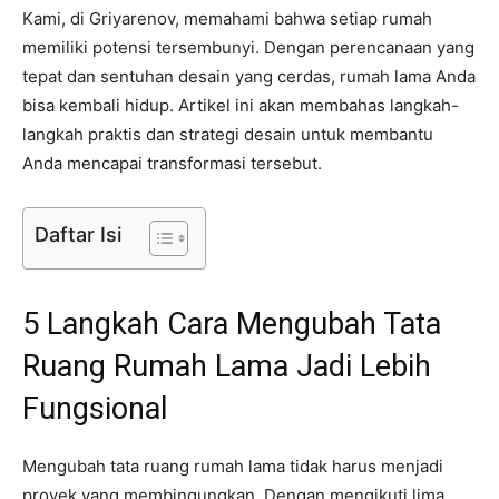
Kami, di Griyarenov, memahami bahwa setiap rumah
memiliki potensi tersembunyi. Dengan perencanaan yang
tepat dan sentuhan desain yang cerdas, rumah lama Anda
bisa kembali hidup. Artikel ini akan membahas langkah-
langkah praktis dan strategi desain untuk membantu
Anda mencapai transformasi tersebut.
Daftar Isi
5 Langkah Cara Mengubah Tata
Ruang Rumah Lama Jadi Lebih
Fungsional
Mengubah tata ruang rumah lama tidak harus menjadi
proyek yang membingungkan. Dengan mengikuti lima