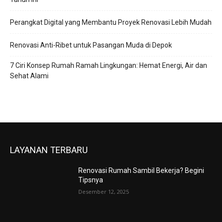
Perangkat Digital yang Membantu Proyek Renovasi Lebih Mudah
Renovasi Anti-Ribet untuk Pasangan Muda di Depok
7 Ciri Konsep Rumah Ramah Lingkungan: Hemat Energi, Air dan
Sehat Alami
LAYANAN TERBARU
Renovasi Rumah Sambil Bekerja? Begini
Tipsnya
Desember 12, 2025