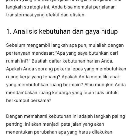
langkah strategis ini, Anda bisa memulai perjalanan
transformasi yang efektif dan efisien.
1. Analisis kebutuhan dan gaya hidup
Sebelum mengambil langkah apa pun, mulailah dengan
pertanyaan mendasar: “Apa yang saya butuhkan dari
rumah ini?” Buatlah daftar kebutuhan harian Anda.
Apakah Anda seorang pekerja lepas yang membutuhkan
ruang kerja yang tenang? Apakah Anda memiliki anak
yang membutuhkan ruang bermain? Atau mungkin Anda
mendambakan ruang keluarga yang lebih luas untuk
berkumpul bersama?
Dengan memahami kebutuhan ini adalah langkah paling
penting. Ini akan menjadi peta jalan yang akan
menentukan perubahan apa yang harus dilakukan.