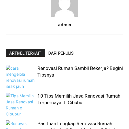
admin
ARTIKEL TERKAIT
DARI PENULIS
Renovasi Rumah Sambil Bekerja? Begini
Tipsnya
10 Tips Memilih Jasa Renovasi Rumah
Terpercaya di Cibubur
Panduan Lengkap Renovasi Rumah