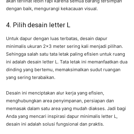
akan terlihat lebih rapi karena semua barang tersimpan
dengan baik, mengurangi kekacauan visual.
4. Pilih desain letter L
Untuk dapur dengan luas terbatas, desain dapur
minimalis ukuran 2×3 meter sering kali menjadi pilihan.
Sehingga salah satu tata letak paling efisien untuk ruang
ini adalah desain letter L. Tata letak ini memanfaatkan dua
dinding yang bertemu, memaksimalkan sudut ruangan
yang sering terabaikan.
Desain ini menciptakan alur kerja yang efisien,
menghubungkan area penyimpanan, persiapan dan
memasak dalam satu area yang mudah diakses. Jadi bagi
Anda yang mencari inspirasi dapur minimalis letter L,
desain ini adalah solusi fungsional dan praktis.