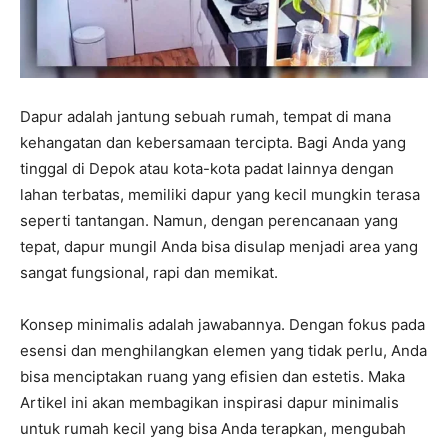
Dapur adalah jantung sebuah rumah, tempat di mana
kehangatan dan kebersamaan tercipta. Bagi Anda yang
tinggal di Depok atau kota-kota padat lainnya dengan
lahan terbatas, memiliki dapur yang kecil mungkin terasa
seperti tantangan. Namun, dengan perencanaan yang
tepat, dapur mungil Anda bisa disulap menjadi area yang
sangat fungsional, rapi dan memikat.
Konsep minimalis adalah jawabannya. Dengan fokus pada
esensi dan menghilangkan elemen yang tidak perlu, Anda
bisa menciptakan ruang yang efisien dan estetis. Maka
Artikel ini akan membagikan inspirasi dapur minimalis
untuk rumah kecil yang bisa Anda terapkan, mengubah