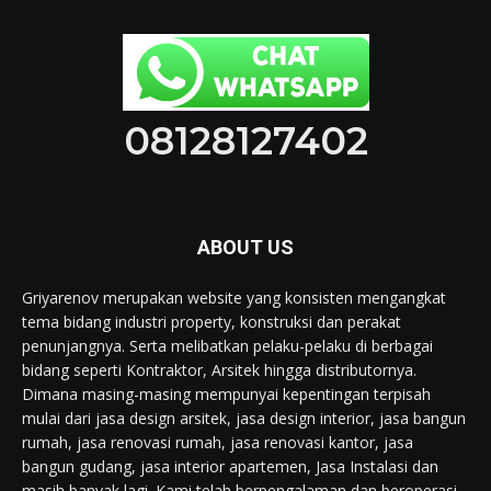
08128127402
ABOUT US
Griyarenov merupakan website yang konsisten mengangkat
tema bidang industri property, konstruksi dan perakat
penunjangnya. Serta melibatkan pelaku-pelaku di berbagai
bidang seperti Kontraktor, Arsitek hingga distributornya.
Dimana masing-masing mempunyai kepentingan terpisah
mulai dari jasa design arsitek, jasa design interior, jasa bangun
rumah, jasa renovasi rumah, jasa renovasi kantor, jasa
bangun gudang, jasa interior apartemen, Jasa Instalasi dan
masih banyak lagi. Kami telah berpengalaman dan beroperasi