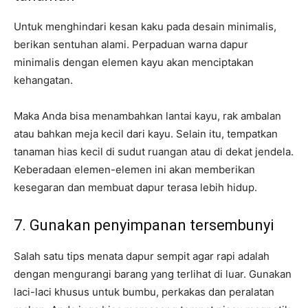
Untuk menghindari kesan kaku pada desain minimalis,
berikan sentuhan alami. Perpaduan warna dapur
minimalis dengan elemen kayu akan menciptakan
kehangatan.
Maka Anda bisa menambahkan lantai kayu, rak ambalan
atau bahkan meja kecil dari kayu. Selain itu, tempatkan
tanaman hias kecil di sudut ruangan atau di dekat jendela.
Keberadaan elemen-elemen ini akan memberikan
kesegaran dan membuat dapur terasa lebih hidup.
7. Gunakan penyimpanan tersembunyi
Salah satu tips menata dapur sempit agar rapi adalah
dengan mengurangi barang yang terlihat di luar. Gunakan
laci-laci khusus untuk bumbu, perkakas dan peralatan