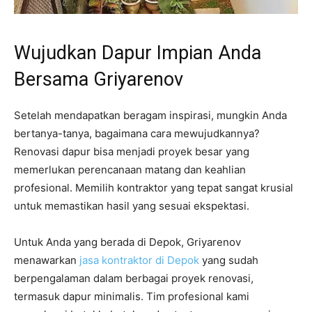
Wujudkan Dapur Impian Anda
Bersama Griyarenov
Setelah mendapatkan beragam inspirasi, mungkin Anda
bertanya-tanya, bagaimana cara mewujudkannya?
Renovasi dapur bisa menjadi proyek besar yang
memerlukan perencanaan matang dan keahlian
profesional. Memilih kontraktor yang tepat sangat krusial
untuk memastikan hasil yang sesuai ekspektasi.
Untuk Anda yang berada di Depok, Griyarenov
menawarkan
jasa kontraktor di Depok
yang sudah
berpengalaman dalam berbagai proyek renovasi,
termasuk dapur minimalis. Tim profesional kami