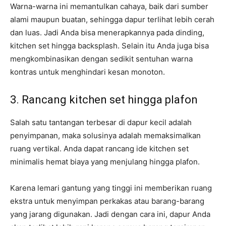
Warna-warna ini memantulkan cahaya, baik dari sumber
alami maupun buatan, sehingga dapur terlihat lebih cerah
dan luas. Jadi Anda bisa menerapkannya pada dinding,
kitchen set hingga backsplash. Selain itu Anda juga bisa
mengkombinasikan dengan sedikit sentuhan warna
kontras untuk menghindari kesan monoton.
3. Rancang kitchen set hingga plafon
Salah satu tantangan terbesar di dapur kecil adalah
penyimpanan, maka solusinya adalah memaksimalkan
ruang vertikal. Anda dapat rancang ide kitchen set
minimalis hemat biaya yang menjulang hingga plafon.
Karena lemari gantung yang tinggi ini memberikan ruang
ekstra untuk menyimpan perkakas atau barang-barang
yang jarang digunakan. Jadi dengan cara ini, dapur Anda