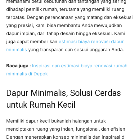
memahami betul kebutuhan dan tantangan yang sering
dihadapi pemilik rumah, terutama yang memiliki ruang
terbatas. Dengan perencanaan yang matang dan eksekusi
yang presisi, kami bisa membantu Anda mewujudkan
dapur impian, dari tahap desain hingga eksekusi. Kami
juga dapat memberikan
estimasi biaya renovasi dapur
minimalis
yang transparan dan sesuai anggaran Anda.
Baca juga :
Inspirasi dan estimasi biaya renovasi rumah
minimalis di Depok
Dapur Minimalis, Solusi Cerdas
untuk Rumah Kecil
Memiliki dapur kecil bukanlah halangan untuk
menciptakan ruang yang indah, fungsional, dan efisien.
Dengan menerapkan konsep minimalis dan inspirasi di