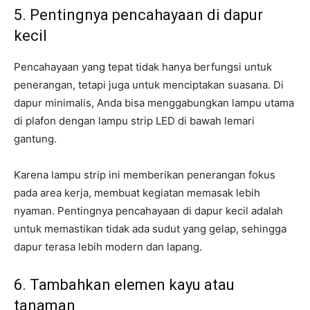
5. Pentingnya pencahayaan di dapur
kecil
Pencahayaan yang tepat tidak hanya berfungsi untuk
penerangan, tetapi juga untuk menciptakan suasana. Di
dapur minimalis, Anda bisa menggabungkan lampu utama
di plafon dengan lampu strip LED di bawah lemari
gantung.
Karena lampu strip ini memberikan penerangan fokus
pada area kerja, membuat kegiatan memasak lebih
nyaman. Pentingnya pencahayaan di dapur kecil adalah
untuk memastikan tidak ada sudut yang gelap, sehingga
dapur terasa lebih modern dan lapang.
6. Tambahkan elemen kayu atau
tanaman