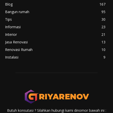
Blog
167
Bangun rumah
95
Tips
30
Informasi
23
Interior
21
Jasa Renovasi
13
Renovasi Rumah
10
Instalasi
9
Butuh konsutasi ? Silahkan hubungi kami dinomor bawah ini :