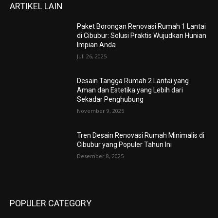
ARTIKEL LAIN
Paket Borongan Renovasi Rumah 1 Lantai
di Cibubur: Solusi Praktis Wujudkan Hunian
Impian Anda
Juli 26, 2025
Desain Tangga Rumah 2 Lantai yang
Aman dan Estetika yang Lebih dari
Sekadar Penghubung
November 9, 2025
Tren Desain Renovasi Rumah Minimalis di
Cibubur yang Populer Tahun Ini
Desember 8, 2025
POPULER CATEGORY