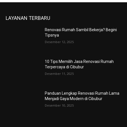
LAYANAN TERBARU
Renovasi Rumah Sambil Bekerja? Begini
Tipsnya
Desember 12, 2025
10 Tips Memilih Jasa Renovasi Rumah
Terpercaya di Cibubur
Desember 11, 2025
Panduan Lengkap Renovasi Rumah Lama
Menjadi Gaya Modern di Cibubur
Desember 10, 2025