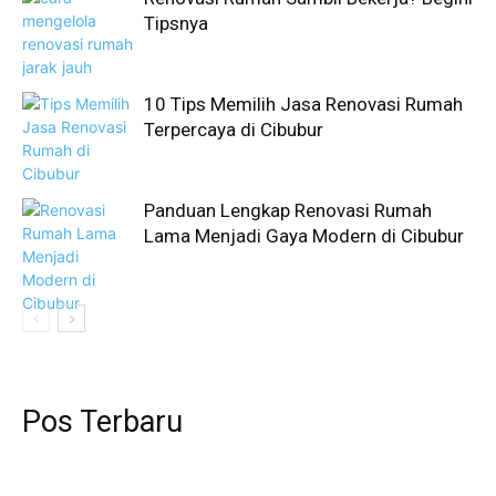
Tipsnya
10 Tips Memilih Jasa Renovasi Rumah
Terpercaya di Cibubur
Panduan Lengkap Renovasi Rumah
Lama Menjadi Gaya Modern di Cibubur
Pos Terbaru