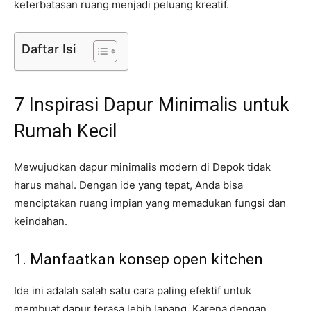
keterbatasan ruang menjadi peluang kreatif.
Daftar Isi
7 Inspirasi Dapur Minimalis untuk
Rumah Kecil
Mewujudkan dapur minimalis modern di Depok tidak
harus mahal. Dengan ide yang tepat, Anda bisa
menciptakan ruang impian yang memadukan fungsi dan
keindahan.
1. Manfaatkan konsep open kitchen
Ide ini adalah salah satu cara paling efektif untuk
membuat dapur terasa lebih lapang. Karena dengan