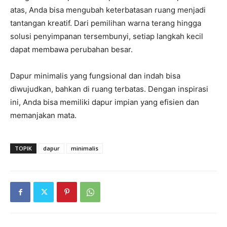
atas, Anda bisa mengubah keterbatasan ruang menjadi
tantangan kreatif. Dari pemilihan warna terang hingga
solusi penyimpanan tersembunyi, setiap langkah kecil
dapat membawa perubahan besar.
Dapur minimalis yang fungsional dan indah bisa
diwujudkan, bahkan di ruang terbatas. Dengan inspirasi
ini, Anda bisa memiliki dapur impian yang efisien dan
memanjakan mata.
TOPIK
dapur
minimalis