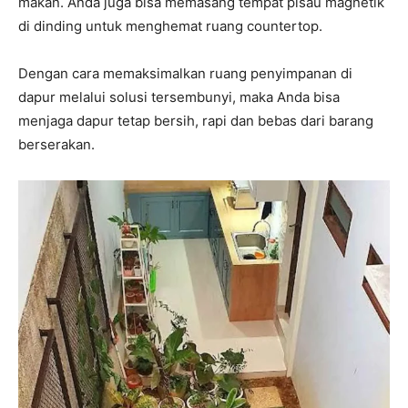
makan. Anda juga bisa memasang tempat pisau magnetik
di dinding untuk menghemat ruang countertop.
Dengan cara memaksimalkan ruang penyimpanan di
dapur melalui solusi tersembunyi, maka Anda bisa
menjaga dapur tetap bersih, rapi dan bebas dari barang
berserakan.