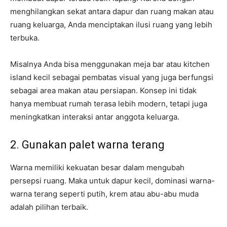
menghilangkan sekat antara dapur dan ruang makan atau
ruang keluarga, Anda menciptakan ilusi ruang yang lebih
terbuka.
Misalnya Anda bisa menggunakan meja bar atau kitchen
island kecil sebagai pembatas visual yang juga berfungsi
sebagai area makan atau persiapan. Konsep ini tidak
hanya membuat rumah terasa lebih modern, tetapi juga
meningkatkan interaksi antar anggota keluarga.
2. Gunakan palet warna terang
Warna memiliki kekuatan besar dalam mengubah
persepsi ruang. Maka untuk dapur kecil, dominasi warna-
warna terang seperti putih, krem atau abu-abu muda
adalah pilihan terbaik.