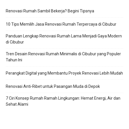
Renovasi Rumah Sambil Bekerja? Begini Tipsnya
10 Tips Memilih Jasa Renovasi Rumah Terpercaya di Cibubur
Panduan Lengkap Renovasi Rumah Lama Menjadi Gaya Modern
di Cibubur
Tren Desain Renovasi Rumah Minimalis di Cibubur yang Populer
Tahun Ini
Perangkat Digital yang Membantu Proyek Renovasi Lebih Mudah
Renovasi Anti-Ribet untuk Pasangan Muda di Depok
7 Ciri Konsep Rumah Ramah Lingkungan: Hemat Energi, Air dan
Sehat Alami