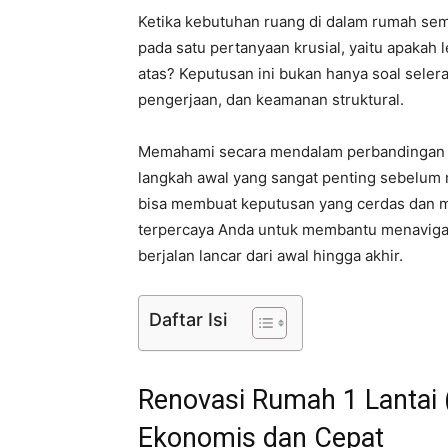
Ketika kebutuhan ruang di dalam rumah sem
pada satu pertanyaan krusial, yaitu apaka
atas? Keputusan ini bukan hanya soal seler
pengerjaan, dan keamanan struktural.
Memahami secara mendalam perbandingan bia
langkah awal yang sangat penting sebelum
bisa membuat keputusan yang cerdas dan m
terpercaya Anda untuk membantu menavigas
berjalan lancar dari awal hingga akhir.
Daftar Isi
Renovasi Rumah 1 Lantai (
Ekonomis dan Cepat