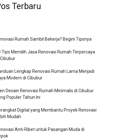
os Terbaru
novasi Rumah Sambil Bekerja? Begini Tipsnya
 Tips Memilih Jasa Renovasi Rumah Terpercaya
 Cibubur
anduan Lengkap Renovasi Rumah Lama Menjadi
ya Modern di Cibubur
en Desain Renovasi Rumah Minimalis di Cibubur
ng Populer Tahun Ini
rangkat Digital yang Membantu Proyek Renovasi
ebih Mudah
novasi Anti-Ribet untuk Pasangan Muda di
epok