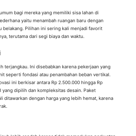
 umum bagi mereka yang memiliki sisa lahan di
sederhana yaitu menambah ruangan baru dengan
lakang. Pilihan ini sering kali menjadi favorit
ya, terutama dari segi biaya dan waktu.
i
ih terjangkau. Ini disebabkan karena pekerjaan yang
mit seperti fondasi atau penambahan beban vertikal.
ovasi ini berkisar antara Rp 2.500.000 hingga Rp
l yang dipilih dan kompleksitas desain. Paket
li ditawarkan dengan harga yang lebih hemat, karena
rak.