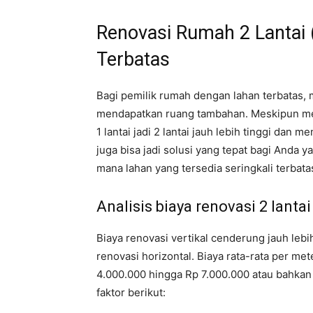
Renovasi Rumah 2 Lantai (
Terbatas
Bagi pemilik rumah dengan lahan terbatas, 
mendapatkan ruang tambahan. Meskipun me
1 lantai jadi 2 lantai jauh lebih tinggi dan
juga bisa jadi solusi yang tepat bagi Anda
mana lahan yang tersedia seringkali terbat
Analisis biaya renovasi 2 lantai
Biaya renovasi vertikal cenderung jauh lebih 
renovasi horizontal. Biaya rata-rata per me
4.000.000 hingga Rp 7.000.000 atau bahkan l
faktor berikut: