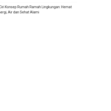
 Ciri Konsep Rumah Ramah Lingkungan: Hemat
ergi, Air dan Sehat Alami