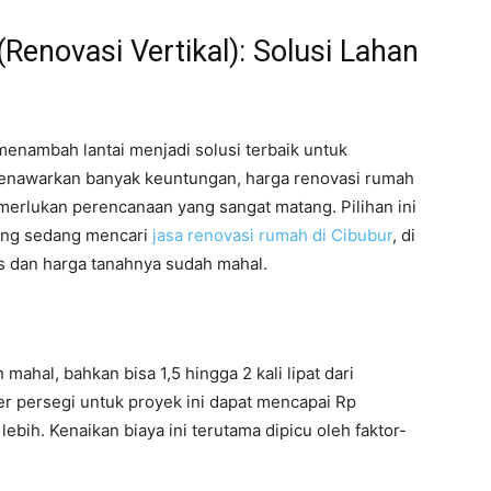
Renovasi Vertikal): Solusi Lahan
menambah lantai menjadi solusi terbaik untuk
nawarkan banyak keuntungan, harga renovasi rumah
 memerlukan perencanaan yang sangat matang. Pilihan ini
 yang sedang mencari
jasa renovasi rumah di Cibubur
, di
as dan harga tanahnya sudah mahal.
mahal, bahkan bisa 1,5 hingga 2 kali lipat dari
ter persegi untuk proyek ini dapat mencapai Rp
ebih. Kenaikan biaya ini terutama dipicu oleh faktor-