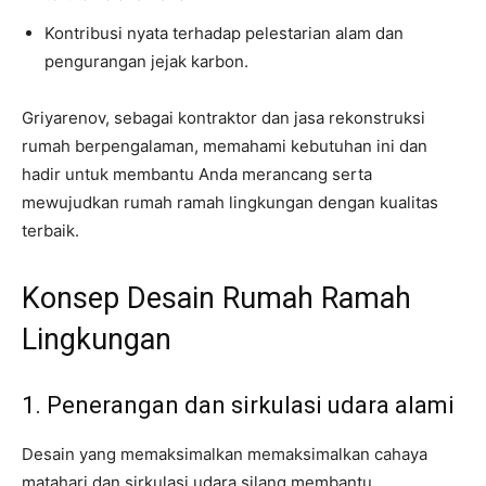
Kontribusi nyata terhadap pelestarian alam dan
pengurangan jejak karbon.
Griyarenov, sebagai kontraktor dan jasa rekonstruksi
rumah berpengalaman, memahami kebutuhan ini dan
hadir untuk membantu Anda merancang serta
mewujudkan rumah ramah lingkungan dengan kualitas
terbaik.
Konsep Desain Rumah Ramah
Lingkungan
1. Penerangan dan sirkulasi udara alami
Desain yang memaksimalkan memaksimalkan cahaya
matahari dan sirkulasi udara silang membantu