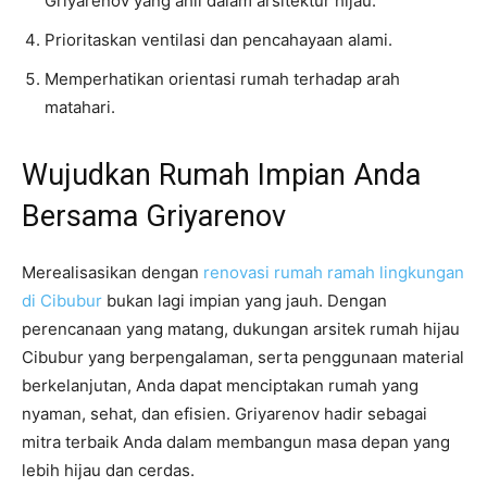
Griyarenov yang ahli dalam arsitektur hijau.
Prioritaskan ventilasi dan pencahayaan alami.
Memperhatikan orientasi rumah terhadap arah
matahari.
Wujudkan Rumah Impian Anda
Bersama Griyarenov
Merealisasikan dengan
renovasi rumah ramah lingkungan
di Cibubur
bukan lagi impian yang jauh. Dengan
perencanaan yang matang, dukungan arsitek rumah hijau
Cibubur yang berpengalaman, serta penggunaan material
berkelanjutan, Anda dapat menciptakan rumah yang
nyaman, sehat, dan efisien. Griyarenov hadir sebagai
mitra terbaik Anda dalam membangun masa depan yang
lebih hijau dan cerdas.