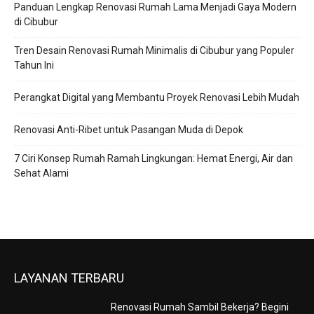
Panduan Lengkap Renovasi Rumah Lama Menjadi Gaya Modern
di Cibubur
Tren Desain Renovasi Rumah Minimalis di Cibubur yang Populer
Tahun Ini
Perangkat Digital yang Membantu Proyek Renovasi Lebih Mudah
Renovasi Anti-Ribet untuk Pasangan Muda di Depok
7 Ciri Konsep Rumah Ramah Lingkungan: Hemat Energi, Air dan
Sehat Alami
LAYANAN TERBARU
Renovasi Rumah Sambil Bekerja? Begini