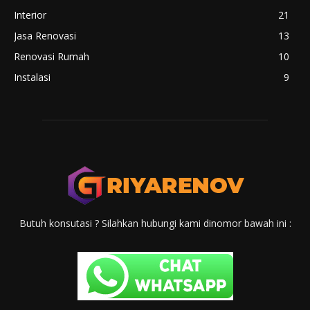
Interior
21
Jasa Renovasi
13
Renovasi Rumah
10
Instalasi
9
Butuh konsutasi ? Silahkan hubungi kami dinomor bawah ini :