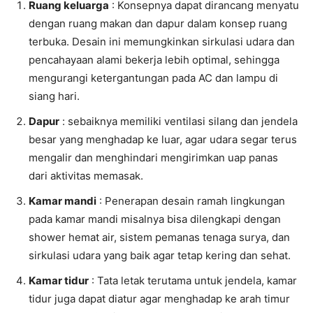
Ruang keluarga
: Konsepnya dapat dirancang menyatu
dengan ruang makan dan dapur dalam konsep ruang
terbuka. Desain ini memungkinkan sirkulasi udara dan
pencahayaan alami bekerja lebih optimal, sehingga
mengurangi ketergantungan pada AC dan lampu di
siang hari.
Dapur
: sebaiknya memiliki ventilasi silang dan jendela
besar yang menghadap ke luar, agar udara segar terus
mengalir dan menghindari mengirimkan uap panas
dari aktivitas memasak.
Kamar mandi
: Penerapan desain ramah lingkungan
pada kamar mandi misalnya bisa dilengkapi dengan
shower hemat air, sistem pemanas tenaga surya, dan
sirkulasi udara yang baik agar tetap kering dan sehat.
Kamar tidur
: Tata letak terutama untuk jendela, kamar
tidur juga dapat diatur agar menghadap ke arah timur