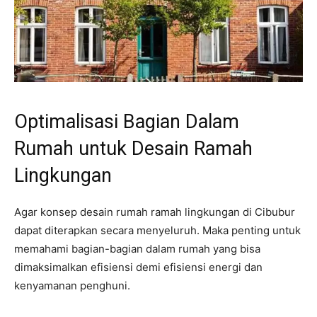
Optimalisasi Bagian Dalam
Rumah untuk Desain Ramah
Lingkungan
Agar konsep desain rumah ramah lingkungan di Cibubur
dapat diterapkan secara menyeluruh. Maka penting untuk
memahami bagian-bagian dalam rumah yang bisa
dimaksimalkan efisiensi demi efisiensi energi dan
kenyamanan penghuni.