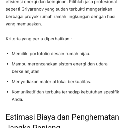
efisiensi energi dan keinginan. Pilihlah jasa profesional
seperti Griyarenov yang sudah terbukti mengerjakan
berbagai proyek rumah ramah lingkungan dengan hasil
yang memuaskan.
Kriteria yang perlu diperhatikan :
Memiliki portofolio desain rumah hijau.
Mampu merencanakan sistem energi dan udara
berkelanjutan.
Menyediakan material lokal berkualitas.
Komunikatif dan terbuka terhadap kebutuhan spesifik
Anda.
Estimasi Biaya dan Penghematan