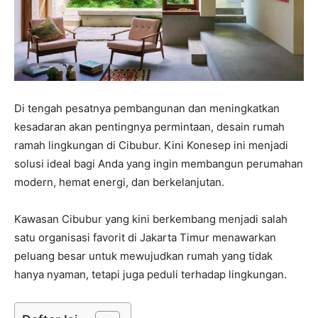
Di tengah pesatnya pembangunan dan meningkatkan
kesadaran akan pentingnya permintaan, desain rumah
ramah lingkungan di Cibubur. Kini Konesep ini menjadi
solusi ideal bagi Anda yang ingin membangun perumahan
modern, hemat energi, dan berkelanjutan.
Kawasan Cibubur yang kini berkembang menjadi salah
satu organisasi favorit di Jakarta Timur menawarkan
peluang besar untuk mewujudkan rumah yang tidak
hanya nyaman, tetapi juga peduli terhadap lingkungan.