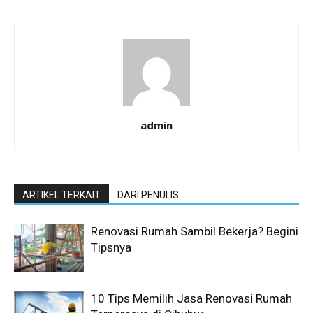
admin
ARTIKEL TERKAIT
DARI PENULIS
Renovasi Rumah Sambil Bekerja? Begini
Tipsnya
10 Tips Memilih Jasa Renovasi Rumah