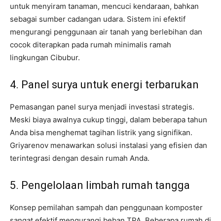
untuk menyiram tanaman, mencuci kendaraan, bahkan
sebagai sumber cadangan udara. Sistem ini efektif
mengurangi penggunaan air tanah yang berlebihan dan
cocok diterapkan pada rumah minimalis ramah
lingkungan Cibubur.
4. Panel surya untuk energi terbarukan
Pemasangan panel surya menjadi investasi strategis.
Meski biaya awalnya cukup tinggi, dalam beberapa tahun
Anda bisa menghemat tagihan listrik yang signifikan.
Griyarenov menawarkan solusi instalasi yang efisien dan
terintegrasi dengan desain rumah Anda.
5. Pengelolaan limbah rumah tangga
Konsep pemilahan sampah dan penggunaan komposter
sangat efektif mengurangi beban TPA. Beberapa rumah di