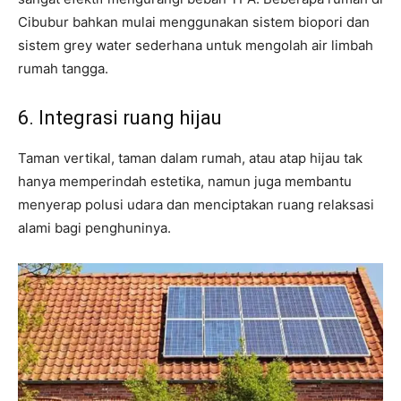
Cibubur bahkan mulai menggunakan sistem biopori dan
sistem grey water sederhana untuk mengolah air limbah
rumah tangga.
6. Integrasi ruang hijau
Taman vertikal, taman dalam rumah, atau atap hijau tak
hanya memperindah estetika, namun juga membantu
menyerap polusi udara dan menciptakan ruang relaksasi
alami bagi penghuninya.