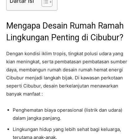
Daftar Isi
Mengapa Desain Rumah Ramah
Lingkungan Penting di Cibubur?
Dengan kondisi iklim tropis, tingkat polusi udara yang
kian meningkat, serta pembatasan pembatasan sumber
daya, membangun rumah desain rumah hemat energi
Cibubur menjadi langkah bijak. Di kawasan perkotaan
seperti Cibubur, desain berkelanjutan menawarkan
banyak manfaat :
Penghematan biaya operasional (listrik dan udara)
dalam jangka panjang.
Lingkungan hidup yang lebih sehat bagi keluarga,
terutama anak-anak.