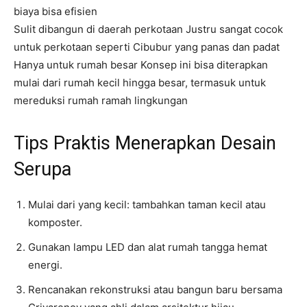
biaya bisa efisien
Sulit dibangun di daerah perkotaan Justru sangat cocok
untuk perkotaan seperti Cibubur yang panas dan padat
Hanya untuk rumah besar Konsep ini bisa diterapkan
mulai dari rumah kecil hingga besar, termasuk untuk
mereduksi rumah ramah lingkungan
Tips Praktis Menerapkan Desain
Serupa
Mulai dari yang kecil: tambahkan taman kecil atau
komposter.
Gunakan lampu LED dan alat rumah tangga hemat
energi.
Rencanakan rekonstruksi atau bangun baru bersama