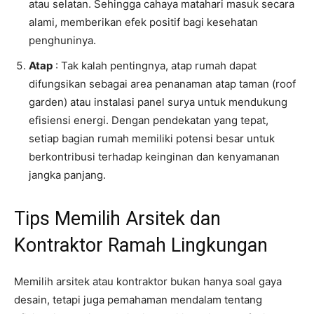
atau selatan. Sehingga cahaya matahari masuk secara
alami, memberikan efek positif bagi kesehatan
penghuninya.
Atap
: Tak kalah pentingnya, atap rumah dapat
difungsikan sebagai area penanaman atap taman (roof
garden) atau instalasi panel surya untuk mendukung
efisiensi energi. Dengan pendekatan yang tepat,
setiap bagian rumah memiliki potensi besar untuk
berkontribusi terhadap keinginan dan kenyamanan
jangka panjang.
Tips Memilih Arsitek dan
Kontraktor Ramah Lingkungan
Memilih arsitek atau kontraktor bukan hanya soal gaya
desain, tetapi juga pemahaman mendalam tentang