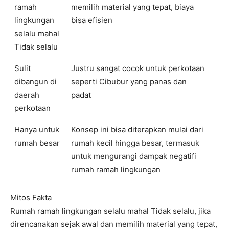
ramah
memilih material yang tepat, biaya
lingkungan
bisa efisien
selalu mahal
Tidak selalu
Sulit
Justru sangat cocok untuk perkotaan
dibangun di
seperti Cibubur yang panas dan
daerah
padat
perkotaan
Hanya untuk
Konsep ini bisa diterapkan mulai dari
rumah besar
rumah kecil hingga besar, termasuk
untuk mengurangi dampak negatifi
rumah ramah lingkungan
Mitos Fakta
Rumah ramah lingkungan selalu mahal Tidak selalu, jika
direncanakan sejak awal dan memilih material yang tepat,