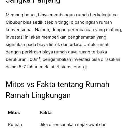
Jangka Panjang
Memang benar, biaya membangun rumah berkelanjutan
Cibubur bisa sedikit lebih tinggi dibandingkan rumah
konvensional. Namun, dengan perencanaan yang matang,
investasi ini akan memberikan penghematan yang
signifikan pada biaya listrik dan udara. Untuk rumah
dengan perkiraan biaya rumah gaya ruang terbuka
berukuran 100m², pengembalian investasi bisa dirasakan
dalam 5-7 tahun melalui efisiensi energi.
Mitos vs Fakta tentang Rumah
Ramah Lingkungan
Mitos
Fakta
Rumah
Jika direncanakan sejak awal dan