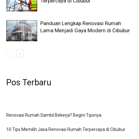
Terpercaya di Cibubur
Panduan Lengkap Renovasi Rumah
Lama Menjadi Gaya Modern di Cibubur
Pos Terbaru
Renovasi Rumah Sambil Bekerja? Begini Tipsnya
10 Tips Memilih Jasa Renovasi Rumah Terpercaya di Cibubur