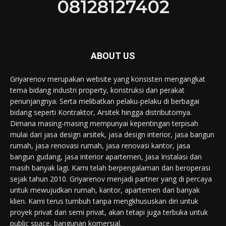
08128127402
ABOUT US
Griyarenov merupakan website yang konsisten mengangkat
tema bidang industri property, konstruksi dan perakat
penunjangnya. Serta melibatkan pelaku-pelaku di berbagai
bidang seperti Kontraktor, Arsitek hingga distributornya.
Dimana masing-masing mempunyai kepentingan terpisah
mulai dari jasa design arsitek, jasa design interior, jasa bangun
rumah, jasa renovasi rumah, jasa renovasi kantor, jasa
bangun gudang, jasa interior apartemen, Jasa Instalasi dan
masih banyak lagi. Kami telah berpengalaman dan beroperasi
sejak tahun 2010. Griyarenov menjadi partner yang di percaya
untuk mewujudkan rumah, kantor, apartemen dari banyak
klien. Kami terus tumbuh tanpa mengkhususkan diri untuk
proyek privat dan semi privat, akan tetapi juga terbuka untuk
public space, bangunan komersial.