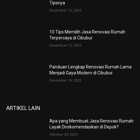
Tipsnya
Desember 12, 2025
10 Tips Memilih Jasa Renovasi Rumah
Terpercaya di Cibubur
Desember 11, 2025
Panduan Lengkap Renovasi Rumah Lama
Menjadi Gaya Modern di Cibubur
Desember 10, 2025
ARTIKEL LAIN
Apa yang Membuat Jasa Renovasi Rumah
Layak Direkomendasikan di Depok?
Oktober 24, 2025