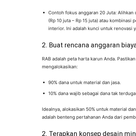
Contoh fokus anggaran 20 Juta: Alihkan 
(Rp 10 juta – Rp 15 juta) atau kombinasi
interior. Ini adalah kunci untuk renovasi 
2. Buat rencana anggaran biaya
RAB adalah peta harta karun Anda. Pastika
mengalokasikan:
90% dana untuk material dan jasa.
10% dana wajib sebagai dana tak terduga
Idealnya, alokasikan 50% untuk material dan
adalah benteng pertahanan Anda dari pemb
2. Terapkan konsep desain min