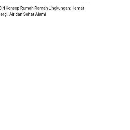
 Ciri Konsep Rumah Ramah Lingkungan: Hemat
ergi, Air dan Sehat Alami