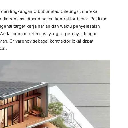
al dari lingkungan Cibubur atau Cileungsi; mereka
 dinegosiasi dibandingkan kontraktor besar. Pastikan
genai target kerja harian dan waktu penyelesaian
 Anda mencari referensi yang terpercaya dengan
an, Griyarenov sebagai kontraktor lokal dapat
kan.