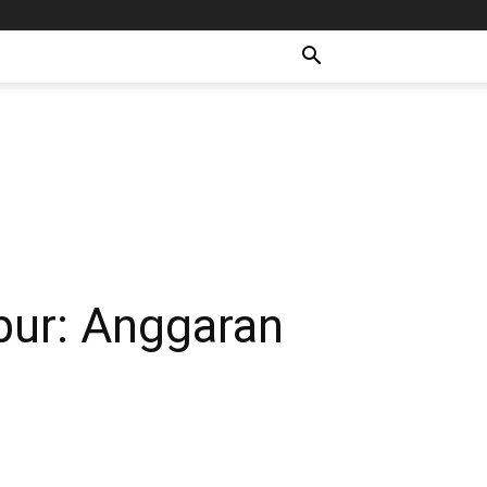
bur: Anggaran