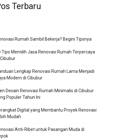
os Terbaru
novasi Rumah Sambil Bekerja? Begini Tipsnya
 Tips Memilih Jasa Renovasi Rumah Terpercaya
 Cibubur
anduan Lengkap Renovasi Rumah Lama Menjadi
ya Modern di Cibubur
en Desain Renovasi Rumah Minimalis di Cibubur
ng Populer Tahun Ini
rangkat Digital yang Membantu Proyek Renovasi
ebih Mudah
novasi Anti-Ribet untuk Pasangan Muda di
epok