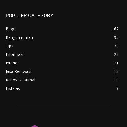
POPULER CATEGORY
Blog
167
Bangun rumah
95
Tips
30
Informasi
23
Interior
21
Jasa Renovasi
13
Renovasi Rumah
10
Instalasi
9