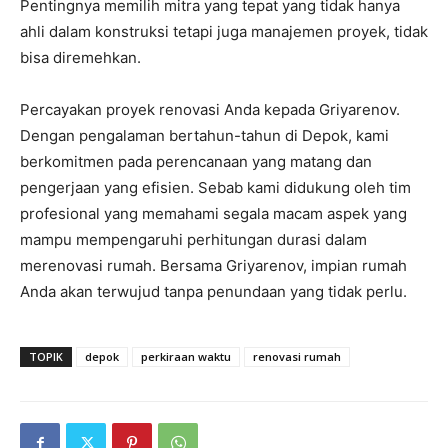
Pentingnya memilih mitra yang tepat yang tidak hanya
ahli dalam konstruksi tetapi juga manajemen proyek, tidak
bisa diremehkan.
Percayakan proyek renovasi Anda kepada Griyarenov.
Dengan pengalaman bertahun-tahun di Depok, kami
berkomitmen pada perencanaan yang matang dan
pengerjaan yang efisien. Sebab kami didukung oleh tim
profesional yang memahami segala macam aspek yang
mampu mempengaruhi perhitungan durasi dalam
merenovasi rumah. Bersama Griyarenov, impian rumah
Anda akan terwujud tanpa penundaan yang tidak perlu.
TOPIK
depok
perkiraan waktu
renovasi rumah