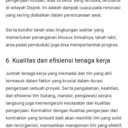
pengerjaan fondasi, atau struktur yang terbuka, terutama
di wilayah Depok. Ini adalah dampak cuaca pada renovasi
yang sering diabaikan dalam perencanaan awal.
Serta kondisi tanah atau lingkungan sekitar yang
memerlukan penanganan khusus (misalnya, tanah labil,
area padat penduduk) juga bisa memperlambat progres.
6. Kualitas dan efisiensi tenaga kerja
Jumlah tenaga kerja yang memadai dan tim yang ahli
termasuk dalam faktor yang krusial dalam durasi
pengerjaan sebuah proyek. Serta pengalaman, keahlian,
dan efisiensi tim (tukang, mandor, pengawas) secara
langsung juga memengaruhi kecepatan dan kualitas
pengerjaan. Kontraktor dengan Kualitas pengerjaan dari
kontraktor yang terbukti baik akan memiliki tim yang solid
dan terorganisir, memastikan manajemen tim yang efektif.