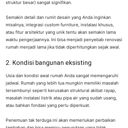
struktur besar) sangat signifikan.
Semakin detail dan rumit desain yang Anda inginkan
misalnya, integrasi custom furniture, instalasi khusus,
atau fitur arsitektur yang unik tentu akan semakin lama
waktu pengerjaannya. Ini bisa menjadi penyebab renovasi
rumah menjadi lama jika tidak diperhitungkan sejak awal.
2. Kondisi bangunan eksisting
Usia dan kondisi awal rumah Anda sangat memengaruhi
jadwal. Rumah yang lebih tua mungkin memiliki masalah
tersembunyi seperti kerusakan struktural akibat rayap,
masalah instalasi listrik atau pipa air yang sudah usang,
atau bahkan fondasi yang perlu diperkuat.
Penemuan tak terduga ini akan memerlukan perbaikan
tambahan dan bisa memicu penundaan yang tidak