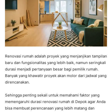
Renovasi rumah adalah proyek yang menjanjikan tampilan
baru dan fungsionalitas yang lebih baik, namun seringkali
durasi menjadi pertanyaan besar bagi pemilik rumah.
Banyak yang khawatir proyek akan molor dari jadwal yang
direncanakan.
Sehingga penting sekali untuk memahami faktor yang
memengaruhi durasi renovasi rumah di Depok agar Anda
bisa membuat perencanaan yang lebih matang dan