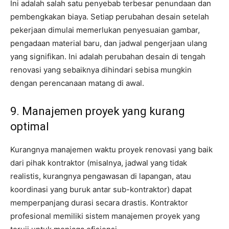
Ini adalah salah satu penyebab terbesar penundaan dan
pembengkakan biaya. Setiap perubahan desain setelah
pekerjaan dimulai memerlukan penyesuaian gambar,
pengadaan material baru, dan jadwal pengerjaan ulang
yang signifikan. Ini adalah perubahan desain di tengah
renovasi yang sebaiknya dihindari sebisa mungkin
dengan perencanaan matang di awal.
9. Manajemen proyek yang kurang
optimal
Kurangnya manajemen waktu proyek renovasi yang baik
dari pihak kontraktor (misalnya, jadwal yang tidak
realistis, kurangnya pengawasan di lapangan, atau
koordinasi yang buruk antar sub-kontraktor) dapat
memperpanjang durasi secara drastis. Kontraktor
profesional memiliki sistem manajemen proyek yang