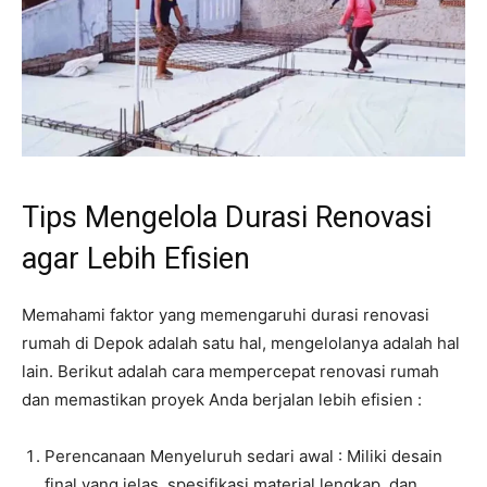
Tips Mengelola Durasi Renovasi
agar Lebih Efisien
Memahami faktor yang memengaruhi durasi renovasi
rumah di Depok adalah satu hal, mengelolanya adalah hal
lain. Berikut adalah cara mempercepat renovasi rumah
dan memastikan proyek Anda berjalan lebih efisien :
Perencanaan Menyeluruh sedari awal : Miliki desain
final yang jelas, spesifikasi material lengkap, dan