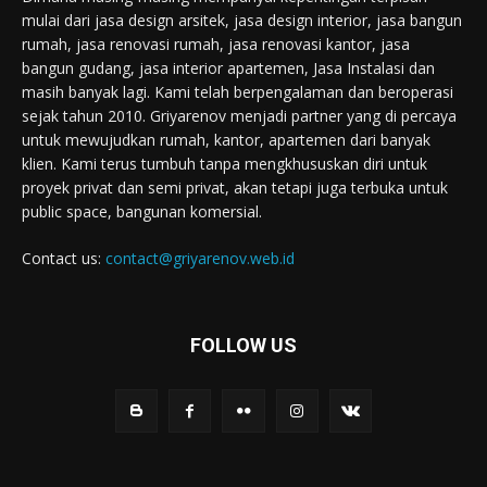
mulai dari jasa design arsitek, jasa design interior, jasa bangun
rumah, jasa renovasi rumah, jasa renovasi kantor, jasa
bangun gudang, jasa interior apartemen, Jasa Instalasi dan
masih banyak lagi. Kami telah berpengalaman dan beroperasi
sejak tahun 2010. Griyarenov menjadi partner yang di percaya
untuk mewujudkan rumah, kantor, apartemen dari banyak
klien. Kami terus tumbuh tanpa mengkhususkan diri untuk
proyek privat dan semi privat, akan tetapi juga terbuka untuk
public space, bangunan komersial.
Contact us:
contact@griyarenov.web.id
FOLLOW US