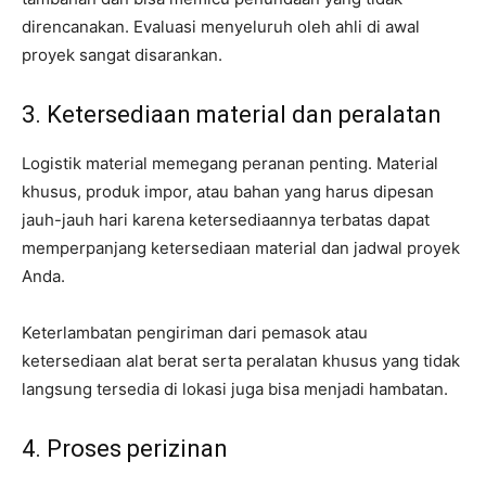
direncanakan. Evaluasi menyeluruh oleh ahli di awal
proyek sangat disarankan.
3. Ketersediaan material dan peralatan
Logistik material memegang peranan penting. Material
khusus, produk impor, atau bahan yang harus dipesan
jauh-jauh hari karena ketersediaannya terbatas dapat
memperpanjang ketersediaan material dan jadwal proyek
Anda.
Keterlambatan pengiriman dari pemasok atau
ketersediaan alat berat serta peralatan khusus yang tidak
langsung tersedia di lokasi juga bisa menjadi hambatan.
4. Proses perizinan