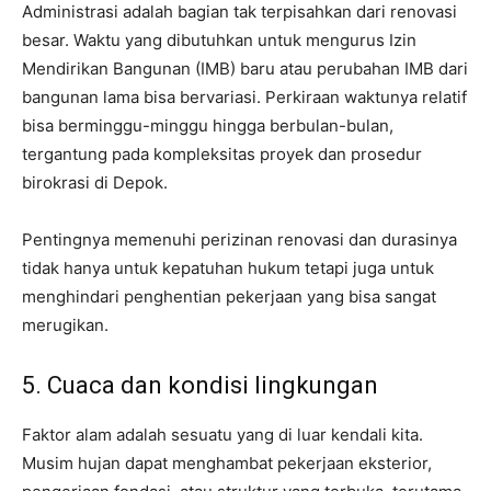
Administrasi adalah bagian tak terpisahkan dari renovasi
besar. Waktu yang dibutuhkan untuk mengurus Izin
Mendirikan Bangunan (IMB) baru atau perubahan IMB dari
bangunan lama bisa bervariasi. Perkiraan waktunya relatif
bisa berminggu-minggu hingga berbulan-bulan,
tergantung pada kompleksitas proyek dan prosedur
birokrasi di Depok.
Pentingnya memenuhi perizinan renovasi dan durasinya
tidak hanya untuk kepatuhan hukum tetapi juga untuk
menghindari penghentian pekerjaan yang bisa sangat
merugikan.
5. Cuaca dan kondisi lingkungan
Faktor alam adalah sesuatu yang di luar kendali kita.
Musim hujan dapat menghambat pekerjaan eksterior,