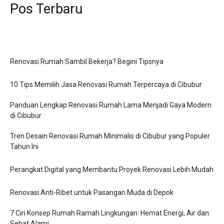
Pos Terbaru
Renovasi Rumah Sambil Bekerja? Begini Tipsnya
10 Tips Memilih Jasa Renovasi Rumah Terpercaya di Cibubur
Panduan Lengkap Renovasi Rumah Lama Menjadi Gaya Modern
di Cibubur
Tren Desain Renovasi Rumah Minimalis di Cibubur yang Populer
Tahun Ini
Perangkat Digital yang Membantu Proyek Renovasi Lebih Mudah
Renovasi Anti-Ribet untuk Pasangan Muda di Depok
7 Ciri Konsep Rumah Ramah Lingkungan: Hemat Energi, Air dan
Sehat Alami