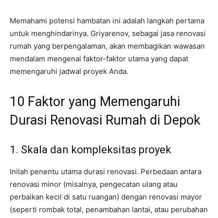
Memahami potensi hambatan ini adalah langkah pertama
untuk menghindarinya. Griyarenov, sebagai jasa renovasi
rumah yang berpengalaman, akan membagikan wawasan
mendalam mengenai faktor-faktor utama yang dapat
memengaruhi jadwal proyek Anda.
10 Faktor yang Memengaruhi
Durasi Renovasi Rumah di Depok
1. Skala dan kompleksitas proyek
Inilah penentu utama durasi renovasi. Perbedaan antara
renovasi minor (misalnya, pengecatan ulang atau
perbaikan kecil di satu ruangan) dengan renovasi mayor
(seperti rombak total, penambahan lantai, atau perubahan