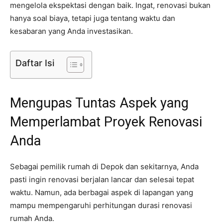
mengelola ekspektasi dengan baik. Ingat, renovasi bukan
hanya soal biaya, tetapi juga tentang waktu dan
kesabaran yang Anda investasikan.
Daftar Isi
Mengupas Tuntas Aspek yang
Memperlambat Proyek Renovasi
Anda
Sebagai pemilik rumah di Depok dan sekitarnya, Anda
pasti ingin renovasi berjalan lancar dan selesai tepat
waktu. Namun, ada berbagai aspek di lapangan yang
mampu mempengaruhi perhitungan durasi renovasi
rumah Anda.