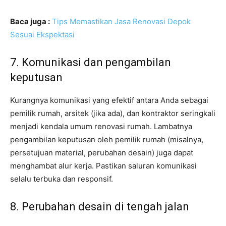
Baca juga :
Tips Memastikan Jasa Renovasi Depok
Sesuai Ekspektasi
7. Komunikasi dan pengambilan
keputusan
Kurangnya komunikasi yang efektif antara Anda sebagai
pemilik rumah, arsitek (jika ada), dan kontraktor seringkali
menjadi kendala umum renovasi rumah. Lambatnya
pengambilan keputusan oleh pemilik rumah (misalnya,
persetujuan material, perubahan desain) juga dapat
menghambat alur kerja. Pastikan saluran komunikasi
selalu terbuka dan responsif.
8. Perubahan desain di tengah jalan