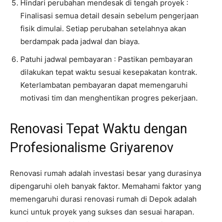
Hindari perubahan mendesak di tengah proyek :
Finalisasi semua detail desain sebelum pengerjaan
fisik dimulai. Setiap perubahan setelahnya akan
berdampak pada jadwal dan biaya.
Patuhi jadwal pembayaran : Pastikan pembayaran
dilakukan tepat waktu sesuai kesepakatan kontrak.
Keterlambatan pembayaran dapat memengaruhi
motivasi tim dan menghentikan progres pekerjaan.
Renovasi Tepat Waktu dengan
Profesionalisme Griyarenov
Renovasi rumah adalah investasi besar yang durasinya
dipengaruhi oleh banyak faktor. Memahami faktor yang
memengaruhi durasi renovasi rumah di Depok adalah
kunci untuk proyek yang sukses dan sesuai harapan.