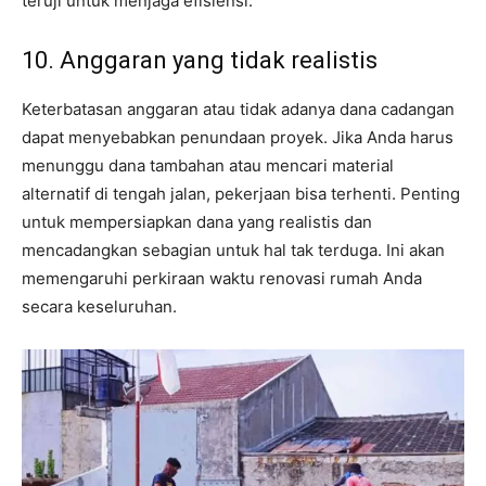
teruji untuk menjaga efisiensi.
10. Anggaran yang tidak realistis
Keterbatasan anggaran atau tidak adanya dana cadangan
dapat menyebabkan penundaan proyek. Jika Anda harus
menunggu dana tambahan atau mencari material
alternatif di tengah jalan, pekerjaan bisa terhenti. Penting
untuk mempersiapkan dana yang realistis dan
mencadangkan sebagian untuk hal tak terduga. Ini akan
memengaruhi perkiraan waktu renovasi rumah Anda
secara keseluruhan.