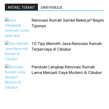
ARTIKEL TERKAIT
DARI PENULIS
Renovasi Rumah Sambil Bekerja? Begini
Tipsnya
10 Tips Memilih Jasa Renovasi Rumah
Terpercaya di Cibubur
Panduan Lengkap Renovasi Rumah
Lama Menjadi Gaya Modern di Cibubur