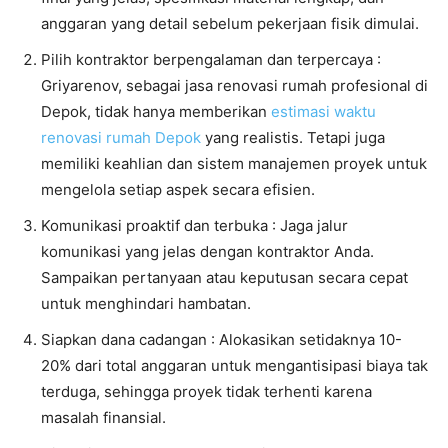
anggaran yang detail sebelum pekerjaan fisik dimulai.
Pilih kontraktor berpengalaman dan terpercaya :
Griyarenov, sebagai jasa renovasi rumah profesional di
Depok, tidak hanya memberikan
estimasi waktu
renovasi rumah Depok
yang realistis. Tetapi juga
memiliki keahlian dan sistem manajemen proyek untuk
mengelola setiap aspek secara efisien.
Komunikasi proaktif dan terbuka : Jaga jalur
komunikasi yang jelas dengan kontraktor Anda.
Sampaikan pertanyaan atau keputusan secara cepat
untuk menghindari hambatan.
Siapkan dana cadangan : Alokasikan setidaknya 10-
20% dari total anggaran untuk mengantisipasi biaya tak
terduga, sehingga proyek tidak terhenti karena
masalah finansial.