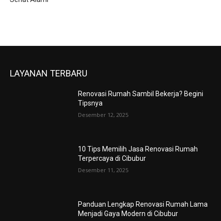
LAYANAN TERBARU
Renovasi Rumah Sambil Bekerja? Begini
Tipsnya
Desember 12, 2025
10 Tips Memilih Jasa Renovasi Rumah
Terpercaya di Cibubur
Desember 11, 2025
Panduan Lengkap Renovasi Rumah Lama
Menjadi Gaya Modern di Cibubur